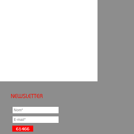
NEWSLETTER