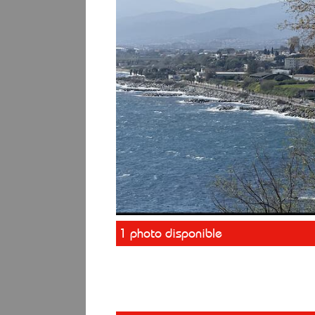
1 photo disponible