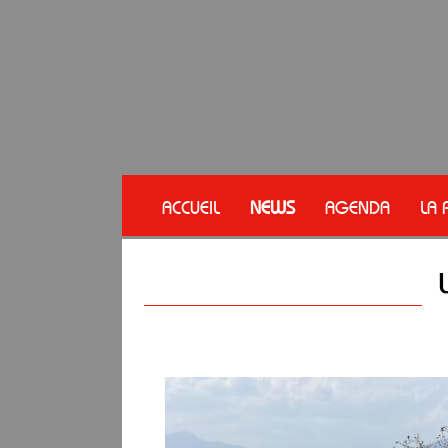
ACCUEIL
NEWS
AGENDA
LA 