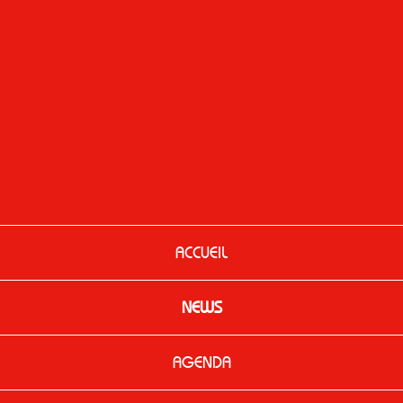
ACCUEIL
NEWS
AGENDA