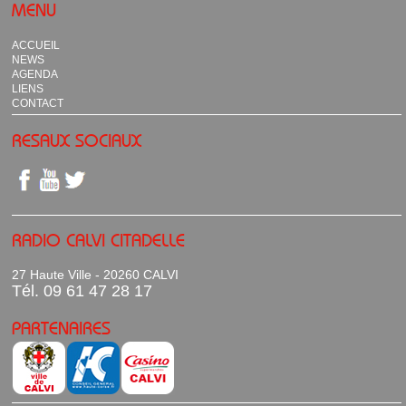
MENU
ACCUEIL
NEWS
AGENDA
LIENS
CONTACT
RESAUX SOCIAUX
RADIO CALVI CITADELLE
27 Haute Ville - 20260 CALVI
Tél. 09 61 47 28 17
PARTENAIRES