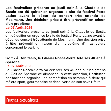
Les festivaliers présents ce jeudi soir à la Citadelle de
Bastia ont dû quitter en urgence le site du festival Porto
Latino avant le début du concert très attendu de
Mosimann. Une décision prise à titre préventif en raison
d'un problème
Le 07 Août 2026
Les festivaliers présents ce jeudi soir à la Citadelle de Bastia
ont dû quitter en urgence le site du festival Porto Latino avant le
début du concert très attendu de Mosimann. Une décision prise
à titre préventif en raison d'un problème d'infrastructure
concernant le parking.
Golf - À Bonifacio, le Glacier Rocca-Serra fête ses 40 ans à
Sperone
Le 07 Août 2026
Le Glacier Rocca-Serra va célébrer ses 40 ans sur les greens
du Golf de Sperone ce dimanche. À cette occasion, l'institution
bonifacienne organise une compétition en scramble à deux qui
mêlera sport, gourmandise et découverte de son savoir-faire.
Autres actualités :