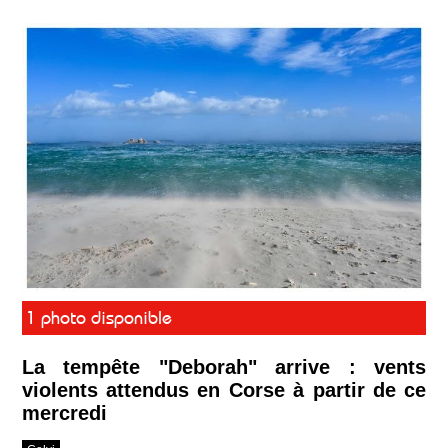
1 photo disponible
La tempête "Deborah" arrive : vents
violents attendus en Corse à partir de ce
mercredi