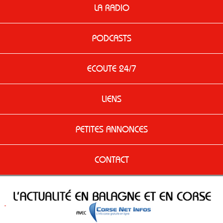
LA RADIO
PODCASTS
ECOUTE 24/7
LIENS
PETITES ANNONCES
CONTACT