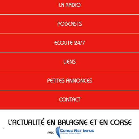
LA RADIO
PODCASTS
ECOUTE 24/7
LIENS
PETITES ANNONCES
CONTACT