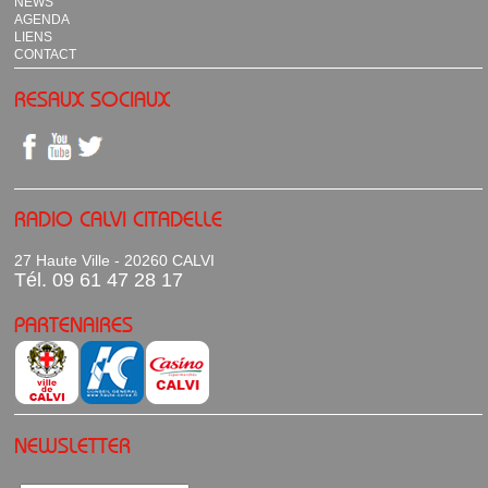
NEWS
AGENDA
LIENS
CONTACT
RESAUX SOCIAUX
RADIO CALVI CITADELLE
27 Haute Ville - 20260 CALVI
Tél. 09 61 47 28 17
PARTENAIRES
NEWSLETTER