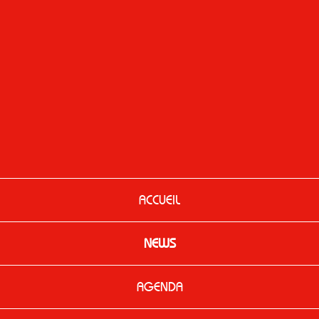
ACCUEIL
NEWS
AGENDA