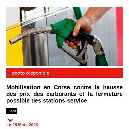
1 photo disponible
Mobilisation en Corse contre la hausse
des prix des carburants et la fermeture
possible des stations-service
Calvi
Par
Le 25 Mars 2026