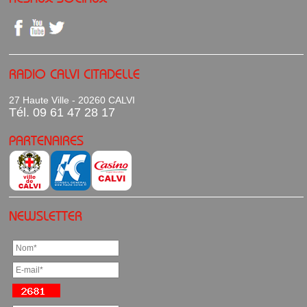
RADIO CALVI CITADELLE
27 Haute Ville - 20260 CALVI
Tél. 09 61 47 28 17
PARTENAIRES
NEWSLETTER