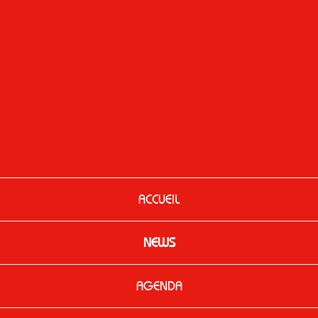
ACCUEIL
NEWS
AGENDA