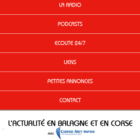
LA RADIO
PODCASTS
ECOUTE 24/7
LIENS
PETITES ANNONCES
CONTACT