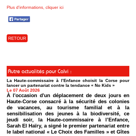
Plus d'informations, cliquer ici
RETOUR
Autre actualités pour Calvi :
La Haute-commissaire à l’Enfance choisit la Corse pour
lancer un partenariat contre la tendance « No Kids »
Le 07 Août 2026
À l'occasion d'un déplacement de deux jours en
Haute-Corse consacré à la sécurité des colonies
de vacances, au tourisme familial et à la
sensibilisation des jeunes à la biodiversité, ce
jeudi soir, la Haute-commissaire à l’Enfance,
Sarah El Haïry, a signé le premier partenariat entre
le label national « Le Choix des Familles » et Gîtes