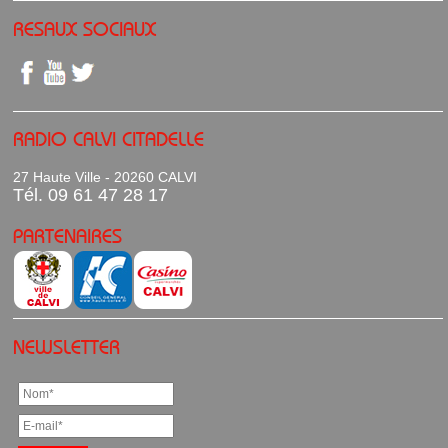
RESAUX SOCIAUX
RADIO CALVI CITADELLE
27 Haute Ville - 20260 CALVI
Tél. 09 61 47 28 17
PARTENAIRES
NEWSLETTER