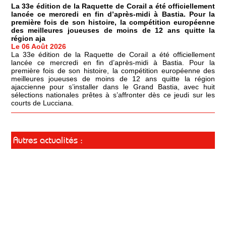
La 33e édition de la Raquette de Corail a été officiellement
lancée ce mercredi en fin d’après-midi à Bastia. Pour la
première fois de son histoire, la compétition européenne
des meilleures joueuses de moins de 12 ans quitte la
région aja
Le 06 Août 2026
La 33e édition de la Raquette de Corail a été officiellement
lancée ce mercredi en fin d’après-midi à Bastia. Pour la
première fois de son histoire, la compétition européenne des
meilleures joueuses de moins de 12 ans quitte la région
ajaccienne pour s’installer dans le Grand Bastia, avec huit
sélections nationales prêtes à s’affronter dès ce jeudi sur les
courts de Lucciana.
Autres actualités :