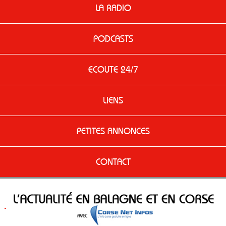
LA RADIO
PODCASTS
ECOUTE 24/7
LIENS
PETITES ANNONCES
CONTACT