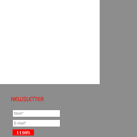
NEWSLETTER