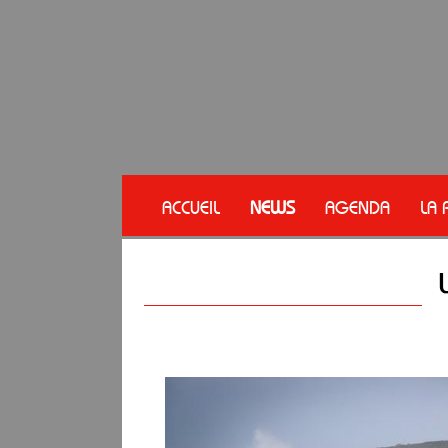
ACCUEIL
NEWS
AGENDA
LA 