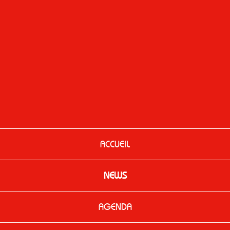
ACCUEIL
NEWS
AGENDA