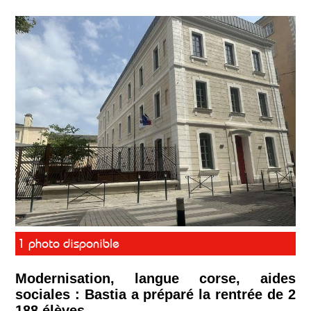
1 photo disponible
Modernisation, langue corse, aides
sociales : Bastia a préparé la rentrée de 2
188 élèves