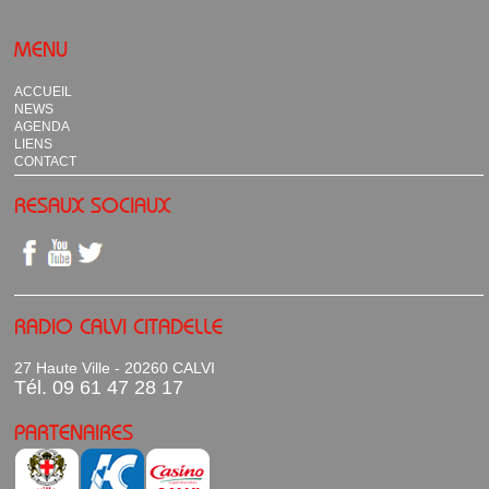
MENU
ACCUEIL
NEWS
AGENDA
LIENS
CONTACT
RESAUX SOCIAUX
RADIO CALVI CITADELLE
27 Haute Ville - 20260 CALVI
Tél. 09 61 47 28 17
PARTENAIRES