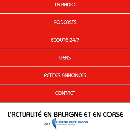
LA RADIO
PODCASTS
ECOUTE 24/7
LIENS
PETITES ANNONCES
CONTACT