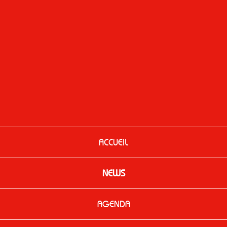
ACCUEIL
NEWS
AGENDA