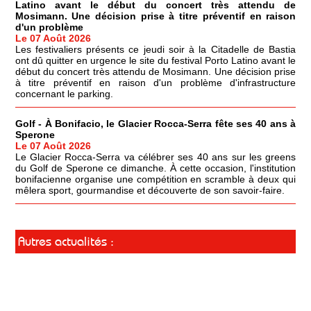
Latino avant le début du concert très attendu de
Mosimann. Une décision prise à titre préventif en raison
d'un problème
Le 07 Août 2026
Les festivaliers présents ce jeudi soir à la Citadelle de Bastia
ont dû quitter en urgence le site du festival Porto Latino avant le
début du concert très attendu de Mosimann. Une décision prise
à titre préventif en raison d'un problème d'infrastructure
concernant le parking.
Golf - À Bonifacio, le Glacier Rocca-Serra fête ses 40 ans à
Sperone
Le 07 Août 2026
Le Glacier Rocca-Serra va célébrer ses 40 ans sur les greens
du Golf de Sperone ce dimanche. À cette occasion, l'institution
bonifacienne organise une compétition en scramble à deux qui
mêlera sport, gourmandise et découverte de son savoir-faire.
Autres actualités :