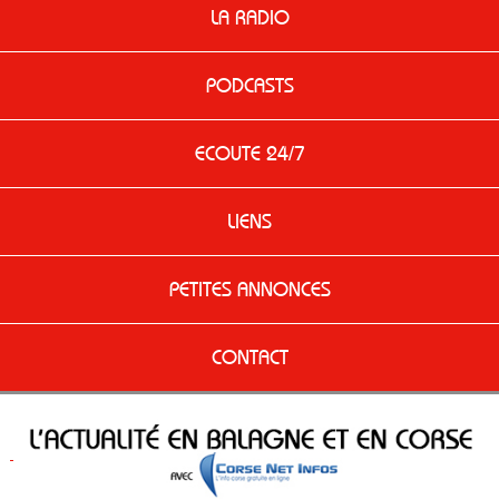
LA RADIO
PODCASTS
ECOUTE 24/7
LIENS
PETITES ANNONCES
CONTACT