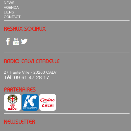
NEWS
AGENDA
LIENS
CONTACT
RESAUX SOCIAUX
RADIO CALVI CITADELLE
27 Haute Ville - 20260 CALVI
Tél. 09 61 47 28 17
PARTENAIRES
NEWSLETTER