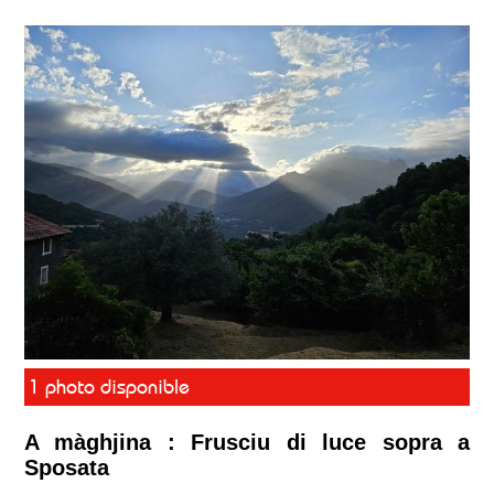
1 photo disponible
A màghjina : Frusciu di luce sopra a
Sposata