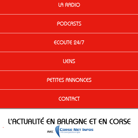
LA RADIO
PODCASTS
ECOUTE 24/7
LIENS
PETITES ANNONCES
CONTACT