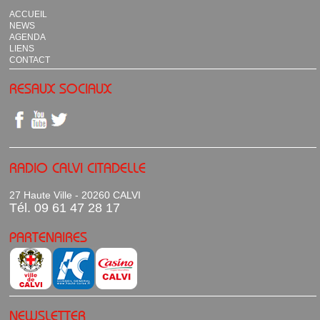
ACCUEIL
NEWS
AGENDA
LIENS
CONTACT
RESAUX SOCIAUX
RADIO CALVI CITADELLE
27 Haute Ville - 20260 CALVI
Tél. 09 61 47 28 17
PARTENAIRES
NEWSLETTER