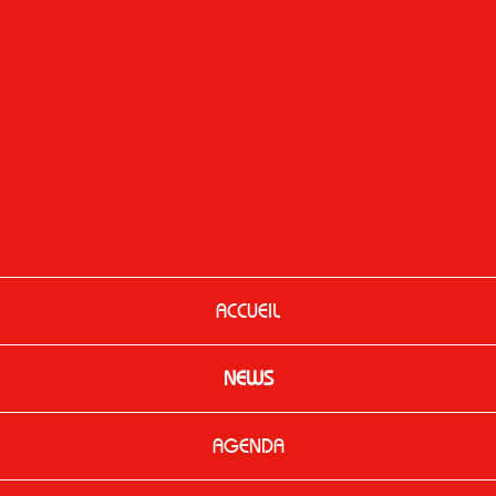
ACCUEIL
NEWS
AGENDA