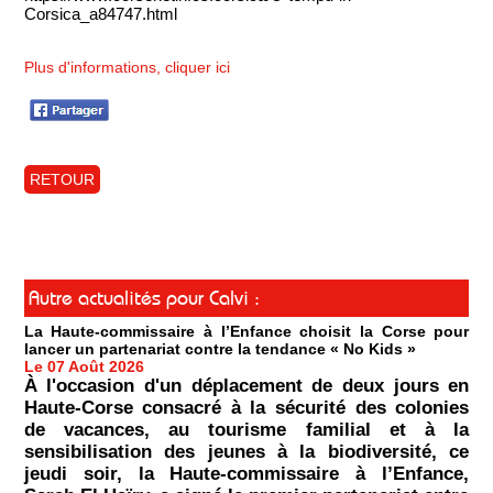
Corsica_a84747.html
Plus d'informations, cliquer ici
RETOUR
Autre actualités pour Calvi :
La Haute-commissaire à l’Enfance choisit la Corse pour
lancer un partenariat contre la tendance « No Kids »
Le 07 Août 2026
À l'occasion d'un déplacement de deux jours en
Haute-Corse consacré à la sécurité des colonies
de vacances, au tourisme familial et à la
sensibilisation des jeunes à la biodiversité, ce
jeudi soir, la Haute-commissaire à l’Enfance,