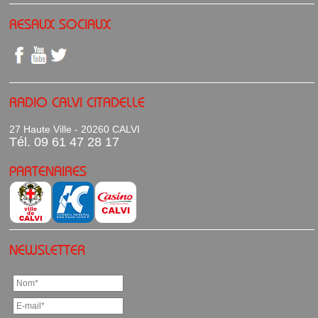
RESAUX SOCIAUX
RADIO CALVI CITADELLE
27 Haute Ville - 20260 CALVI
Tél. 09 61 47 28 17
PARTENAIRES
NEWSLETTER