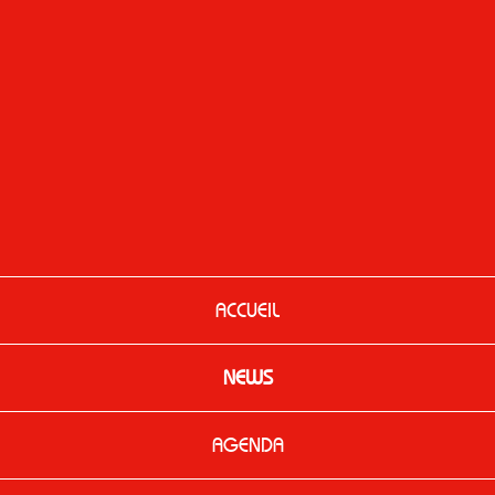
ACCUEIL
NEWS
AGENDA