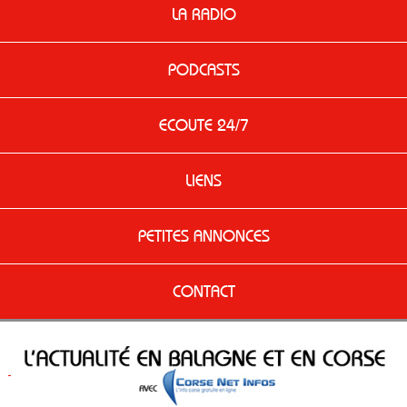
LA RADIO
PODCASTS
ECOUTE 24/7
LIENS
PETITES ANNONCES
CONTACT