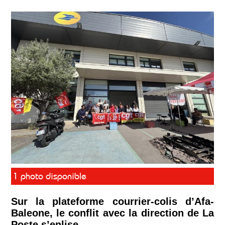
1 photo disponible
Sur la plateforme courrier-colis d’Afa-
Baleone, le conflit avec la direction de La
Poste s’enlise