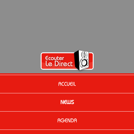
ACCUEIL
NEWS
AGENDA