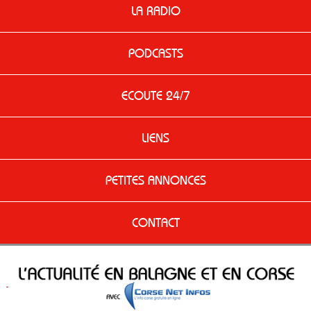
LA RADIO
PODCASTS
ECOUTE 24/7
LIENS
PETITES ANNONCES
CONTACT