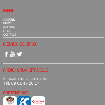
MENU
ACCUEIL
NEWS
AGENDA
LIENS
CONTACT
RESAUX SOCIAUX
RADIO CALVI CITADELLE
27 Haute Ville - 20260 CALVI
Tél. 09 61 47 28 17
PARTENAIRES