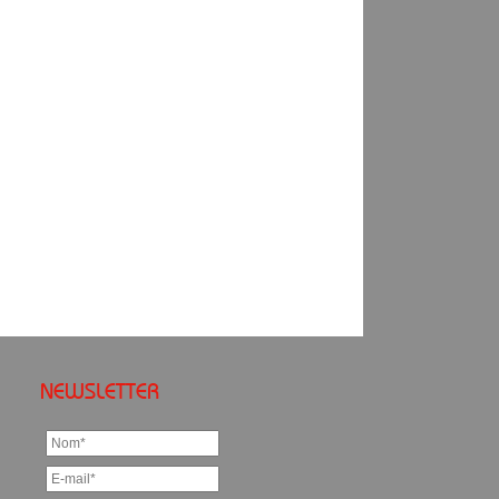
NEWSLETTER