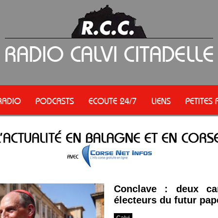
RADIO
PODCASTS
ECOUTE 24/7
LIENS
PETITES
Conclave : deux ca
électeurs du futur pap
Calvi