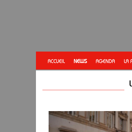
ACCUEIL
NEWS
AGENDA
LA 