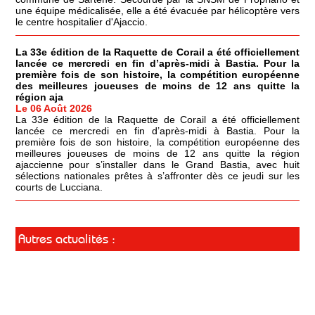
une équipe médicalisée, elle a été évacuée par hélicoptère vers
le centre hospitalier d'Ajaccio.
La 33e édition de la Raquette de Corail a été officiellement
lancée ce mercredi en fin d’après-midi à Bastia. Pour la
première fois de son histoire, la compétition européenne
des meilleures joueuses de moins de 12 ans quitte la
région aja
Le 06 Août 2026
La 33e édition de la Raquette de Corail a été officiellement
lancée ce mercredi en fin d’après-midi à Bastia. Pour la
première fois de son histoire, la compétition européenne des
meilleures joueuses de moins de 12 ans quitte la région
ajaccienne pour s’installer dans le Grand Bastia, avec huit
sélections nationales prêtes à s’affronter dès ce jeudi sur les
courts de Lucciana.
Autres actualités :