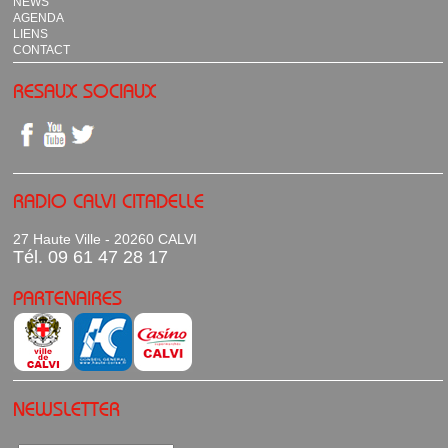
NEWS
AGENDA
LIENS
CONTACT
RESAUX SOCIAUX
RADIO CALVI CITADELLE
27 Haute Ville - 20260 CALVI
Tél. 09 61 47 28 17
PARTENAIRES
NEWSLETTER