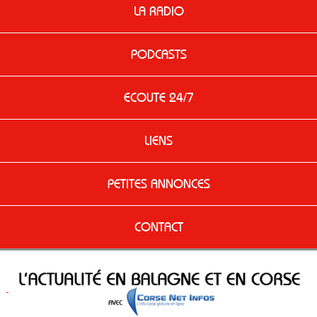
LA RADIO
PODCASTS
ECOUTE 24/7
LIENS
PETITES ANNONCES
CONTACT