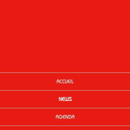
ACCUEIL
NEWS
AGENDA