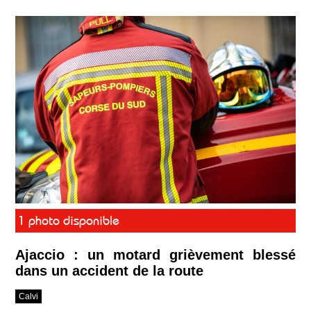
1 photo disponible
Ajaccio : un motard grièvement blessé
dans un accident de la route
Calvi