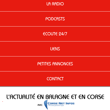
LA RADIO
PODCASTS
ECOUTE 24/7
LIENS
PETITES ANNONCES
CONTACT