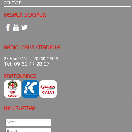
CONTACT
RESAUX SOCIAUX
RADIO CALVI CITADELLE
27 Haute Ville - 20260 CALVI
Tél. 09 61 47 28 17
PARTENAIRES
NEWSLETTER