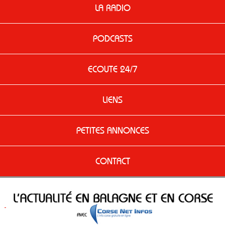
LA RADIO
PODCASTS
ECOUTE 24/7
LIENS
PETITES ANNONCES
CONTACT