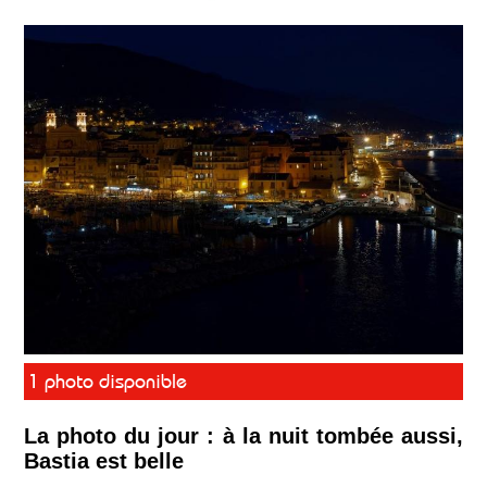
1 photo disponible
La photo du jour : à la nuit tombée aussi,
Bastia est belle