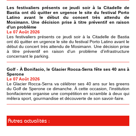
Les festivaliers présents ce jeudi soir à la Citadelle de
Bastia ont dû quitter en urgence le site du festival Porto
Latino avant le début du concert très attendu de
Mosimann. Une décision prise à titre préventif en raison
d'un problème
Le 07 Août 2026
Les festivaliers présents ce jeudi soir à la Citadelle de Bastia
ont dû quitter en urgence le site du festival Porto Latino avant le
début du concert très attendu de Mosimann. Une décision prise
à titre préventif en raison d'un problème d'infrastructure
concernant le parking.
Golf - À Bonifacio, le Glacier Rocca-Serra fête ses 40 ans à
Sperone
Le 07 Août 2026
Le Glacier Rocca-Serra va célébrer ses 40 ans sur les greens
du Golf de Sperone ce dimanche. À cette occasion, l'institution
bonifacienne organise une compétition en scramble à deux qui
mêlera sport, gourmandise et découverte de son savoir-faire.
Autres actualités :