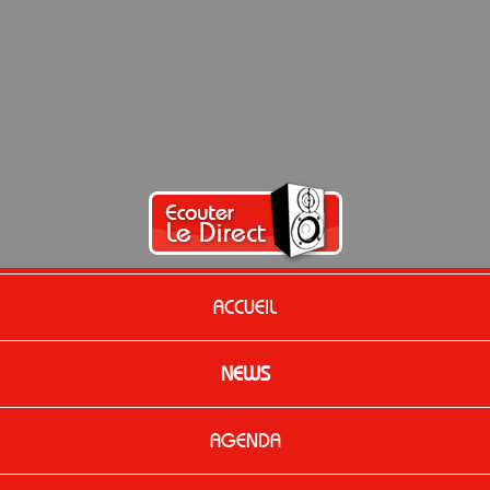
ACCUEIL
NEWS
AGENDA