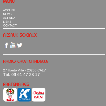
MENU
ACCUEIL
NEWS
AGENDA
LIENS
CONTACT
RESAUX SOCIAUX
RADIO CALVI CITADELLE
27 Haute Ville - 20260 CALVI
Tél. 09 61 47 28 17
PARTENAIRES