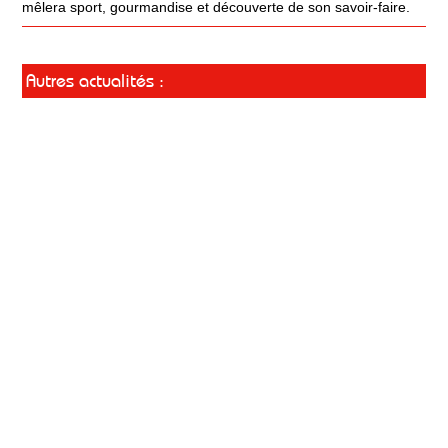
mêlera sport, gourmandise et découverte de son savoir-faire.
Autres actualités :