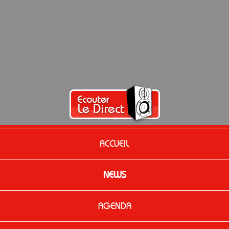
ACCUEIL
NEWS
AGENDA