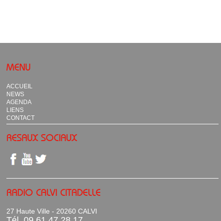
MENU
ACCUEIL
NEWS
AGENDA
LIENS
CONTACT
RESAUX SOCIAUX
RADIO CALVI CITADELLE
27 Haute Ville - 20260 CALVI
Tél. 09 61 47 28 17