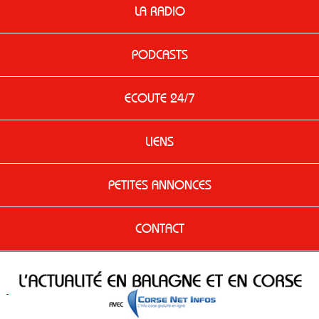
LA RADIO
PODCASTS
ECOUTE 24/7
LIENS
PETITES ANNONCES
CONTACT