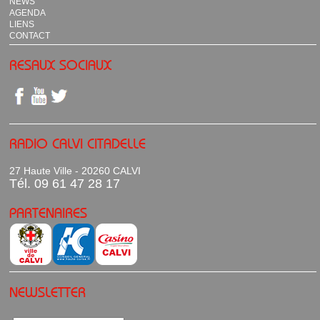
NEWS
AGENDA
LIENS
CONTACT
RESAUX SOCIAUX
RADIO CALVI CITADELLE
27 Haute Ville - 20260 CALVI
Tél. 09 61 47 28 17
PARTENAIRES
NEWSLETTER