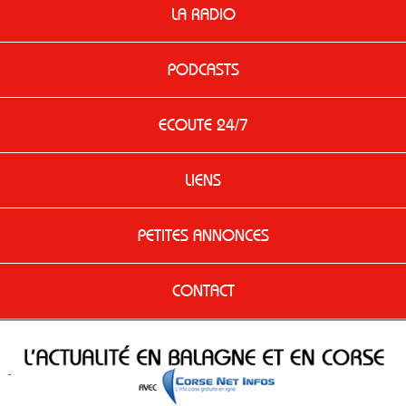
LA RADIO
PODCASTS
ECOUTE 24/7
LIENS
PETITES ANNONCES
CONTACT