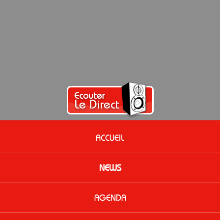
ACCUEIL
NEWS
AGENDA