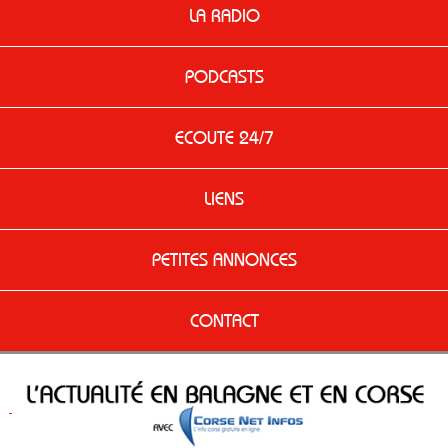
LA RADIO
PODCASTS
ECOUTE 24/7
LIENS
PETITES ANNONCES
CONTACT