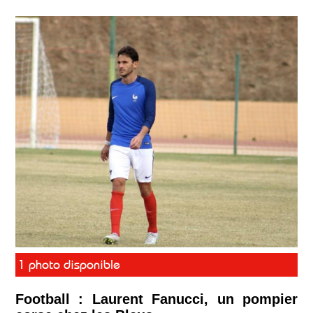
1 photo disponible
Football : Laurent Fanucci, un pompier