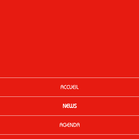
ACCUEIL
NEWS
AGENDA