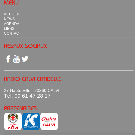
MENU
ACCUEIL
NEWS
AGENDA
LIENS
CONTACT
RESAUX SOCIAUX
RADIO CALVI CITADELLE
27 Haute Ville - 20260 CALVI
Tél. 09 61 47 28 17
PARTENAIRES