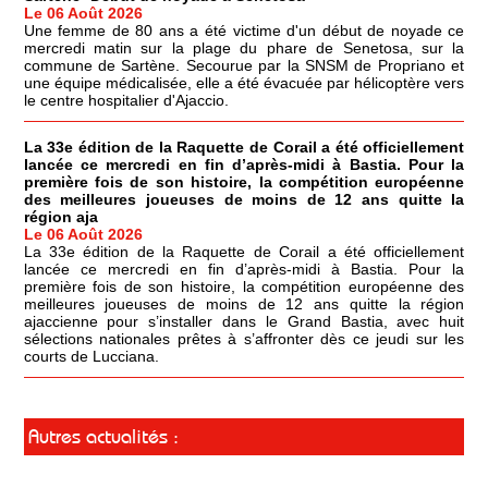
Le 06 Août 2026
Une femme de 80 ans a été victime d'un début de noyade ce
mercredi matin sur la plage du phare de Senetosa, sur la
commune de Sartène. Secourue par la SNSM de Propriano et
une équipe médicalisée, elle a été évacuée par hélicoptère vers
le centre hospitalier d'Ajaccio.
La 33e édition de la Raquette de Corail a été officiellement
lancée ce mercredi en fin d’après-midi à Bastia. Pour la
première fois de son histoire, la compétition européenne
des meilleures joueuses de moins de 12 ans quitte la
région aja
Le 06 Août 2026
La 33e édition de la Raquette de Corail a été officiellement
lancée ce mercredi en fin d’après-midi à Bastia. Pour la
première fois de son histoire, la compétition européenne des
meilleures joueuses de moins de 12 ans quitte la région
ajaccienne pour s’installer dans le Grand Bastia, avec huit
sélections nationales prêtes à s’affronter dès ce jeudi sur les
courts de Lucciana.
Autres actualités :