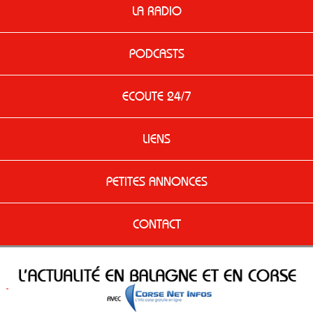
LA RADIO
PODCASTS
ECOUTE 24/7
LIENS
PETITES ANNONCES
CONTACT