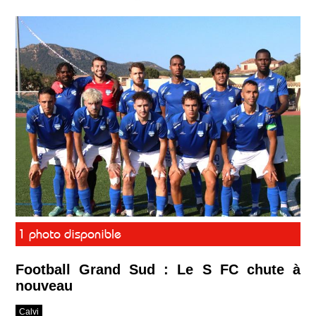
1 photo disponible
Football Grand Sud : Le S FC chute à
nouveau
Calvi