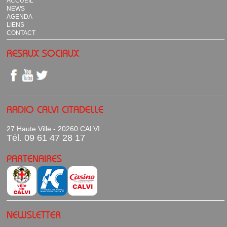
ACCUEIL
NEWS
AGENDA
LIENS
CONTACT
RESAUX SOCIAUX
RADIO CALVI CITADELLE
27 Haute Ville - 20260 CALVI
Tél. 09 61 47 28 17
PARTENAIRES
NEWSLETTER