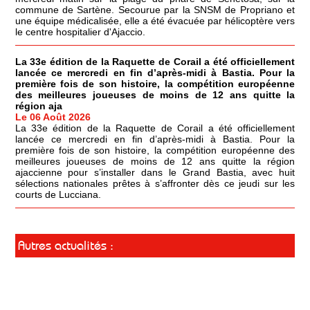
commune de Sartène. Secourue par la SNSM de Propriano et
une équipe médicalisée, elle a été évacuée par hélicoptère vers
le centre hospitalier d'Ajaccio.
La 33e édition de la Raquette de Corail a été officiellement
lancée ce mercredi en fin d’après-midi à Bastia. Pour la
première fois de son histoire, la compétition européenne
des meilleures joueuses de moins de 12 ans quitte la
région aja
Le 06 Août 2026
La 33e édition de la Raquette de Corail a été officiellement
lancée ce mercredi en fin d’après-midi à Bastia. Pour la
première fois de son histoire, la compétition européenne des
meilleures joueuses de moins de 12 ans quitte la région
ajaccienne pour s’installer dans le Grand Bastia, avec huit
sélections nationales prêtes à s’affronter dès ce jeudi sur les
courts de Lucciana.
Autres actualités :