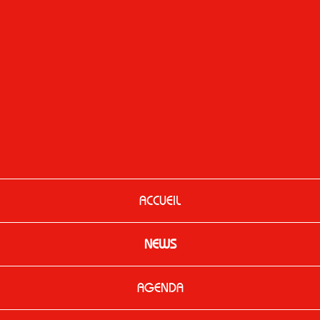
ACCUEIL
NEWS
AGENDA