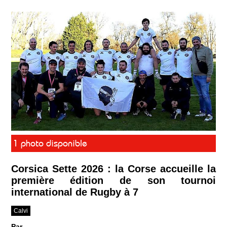
1 photo disponible
Corsica Sette 2026 : la Corse accueille la
première édition de son tournoi
international de Rugby à 7
Calvi
Par