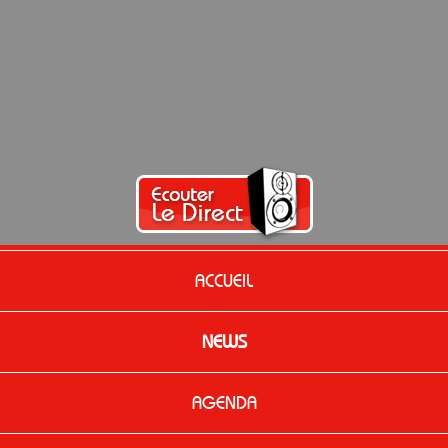
ACCUEIL
NEWS
AGENDA