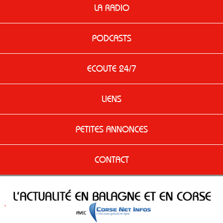
LA RADIO
PODCASTS
ECOUTE 24/7
LIENS
PETITES ANNONCES
CONTACT