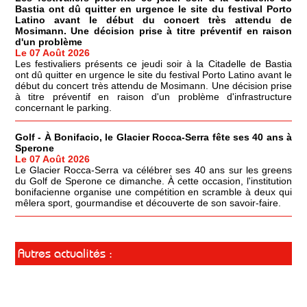
Bastia ont dû quitter en urgence le site du festival Porto
Latino avant le début du concert très attendu de
Mosimann. Une décision prise à titre préventif en raison
d'un problème
Le 07 Août 2026
Les festivaliers présents ce jeudi soir à la Citadelle de Bastia
ont dû quitter en urgence le site du festival Porto Latino avant le
début du concert très attendu de Mosimann. Une décision prise
à titre préventif en raison d'un problème d'infrastructure
concernant le parking.
Golf - À Bonifacio, le Glacier Rocca-Serra fête ses 40 ans à
Sperone
Le 07 Août 2026
Le Glacier Rocca-Serra va célébrer ses 40 ans sur les greens
du Golf de Sperone ce dimanche. À cette occasion, l'institution
bonifacienne organise une compétition en scramble à deux qui
mêlera sport, gourmandise et découverte de son savoir-faire.
Autres actualités :