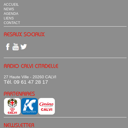
ACCUEIL
NEWS
AGENDA
LIENS
CONTACT
RESAUX SOCIAUX
RADIO CALVI CITADELLE
27 Haute Ville - 20260 CALVI
Tél. 09 61 47 28 17
PARTENAIRES
NEWSLETTER