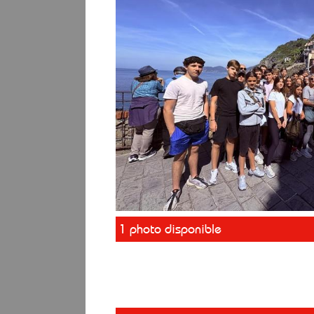
1 photo disponible