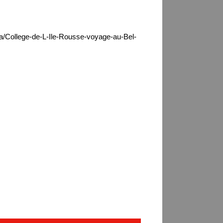
ca/College-de-L-Ile-Rousse-voyage-au-Bel-