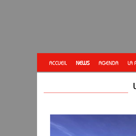
ACCUEIL
NEWS
AGENDA
LA 