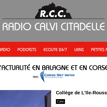
RADIO
PODCASTS
ECOUTE 24/7
LIENS
PETITES
Collège de L'Ile-Rouss
Calvi