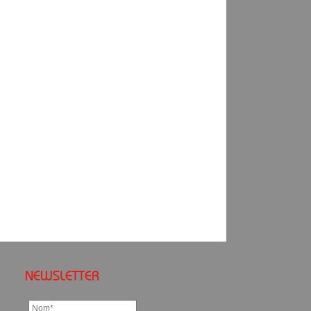
NEWSLETTER