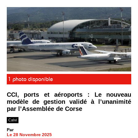
1 photo disponible
CCI, ports et aéroports : Le nouveau
modèle de gestion validé à l’unanimité
par l’Assemblée de Corse
Calvi
Par
Le 28 Novembre 2025