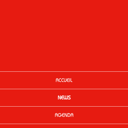
ACCUEIL
NEWS
AGENDA