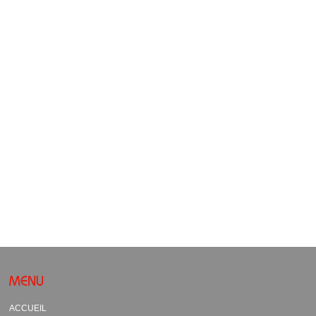
MENU
ACCUEIL