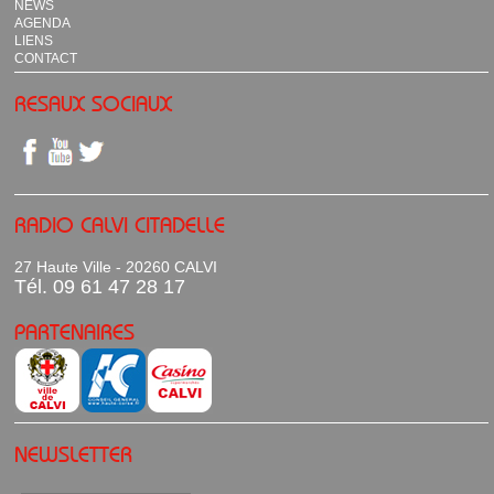
NEWS
AGENDA
LIENS
CONTACT
RESAUX SOCIAUX
RADIO CALVI CITADELLE
27 Haute Ville - 20260 CALVI
Tél. 09 61 47 28 17
PARTENAIRES
NEWSLETTER