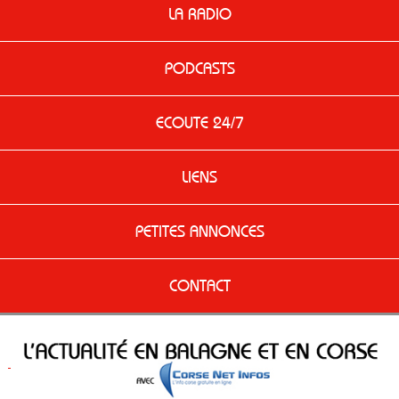
LA RADIO
PODCASTS
ECOUTE 24/7
LIENS
PETITES ANNONCES
CONTACT