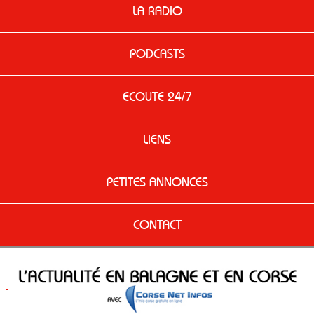
LA RADIO
PODCASTS
ECOUTE 24/7
LIENS
PETITES ANNONCES
CONTACT