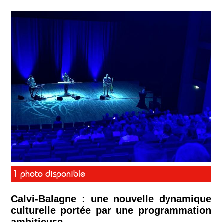
1 photo disponible
Calvi-Balagne : une nouvelle dynamique
culturelle portée par une programmation
ambitieuse