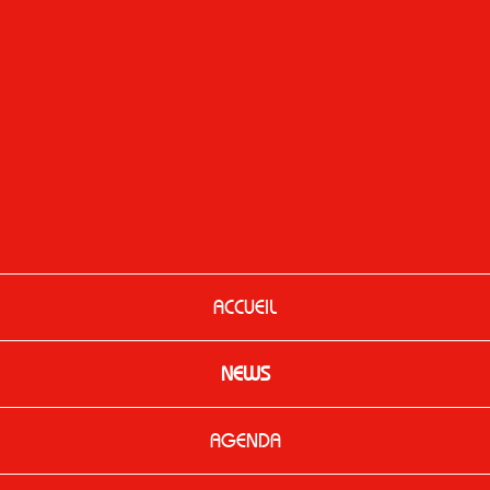
ACCUEIL
NEWS
AGENDA