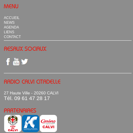
MENU
ACCUEIL
NEWS
AGENDA
LIENS
CONTACT
RESAUX SOCIAUX
RADIO CALVI CITADELLE
27 Haute Ville - 20260 CALVI
Tél. 09 61 47 28 17
PARTENAIRES