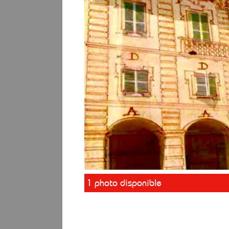
1 photo disponible