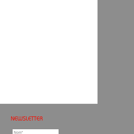
NEWSLETTER