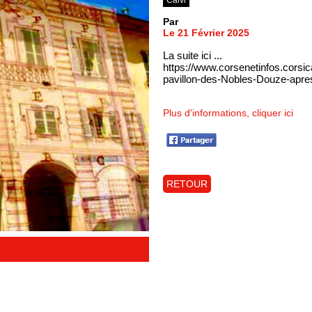
Par
Le 21 Février 2025
La suite ici ...
https://www.corsenetinfos.corsic
pavillon-des-Nobles-Douze-apre
Plus d'informations, cliquer ici
RETOUR