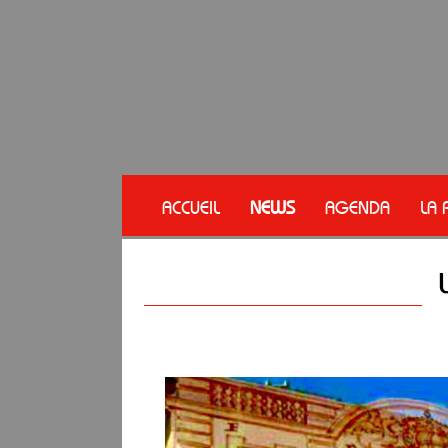
ACCUEIL
NEWS
AGENDA
LA 