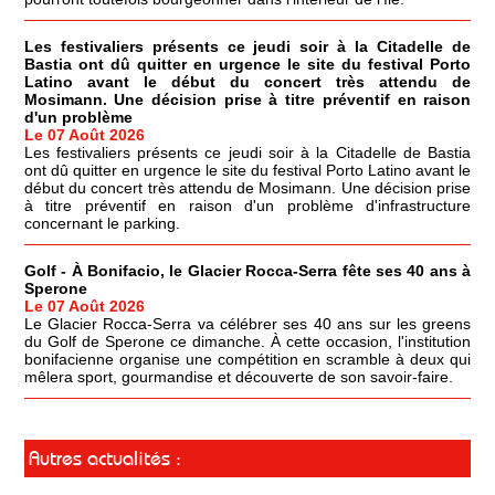
Les festivaliers présents ce jeudi soir à la Citadelle de
Bastia ont dû quitter en urgence le site du festival Porto
Latino avant le début du concert très attendu de
Mosimann. Une décision prise à titre préventif en raison
d'un problème
Le 07 Août 2026
Les festivaliers présents ce jeudi soir à la Citadelle de Bastia
ont dû quitter en urgence le site du festival Porto Latino avant le
début du concert très attendu de Mosimann. Une décision prise
à titre préventif en raison d'un problème d'infrastructure
concernant le parking.
Golf - À Bonifacio, le Glacier Rocca-Serra fête ses 40 ans à
Sperone
Le 07 Août 2026
Le Glacier Rocca-Serra va célébrer ses 40 ans sur les greens
du Golf de Sperone ce dimanche. À cette occasion, l'institution
bonifacienne organise une compétition en scramble à deux qui
mêlera sport, gourmandise et découverte de son savoir-faire.
Autres actualités :