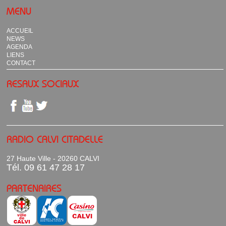
MENU
ACCUEIL
NEWS
AGENDA
LIENS
CONTACT
RESAUX SOCIAUX
RADIO CALVI CITADELLE
27 Haute Ville - 20260 CALVI
Tél. 09 61 47 28 17
PARTENAIRES