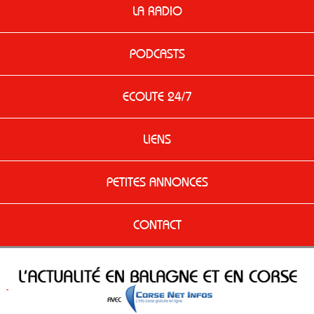
LA RADIO
PODCASTS
ECOUTE 24/7
LIENS
PETITES ANNONCES
CONTACT