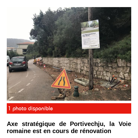
1 photo disponible
Axe stratégique de Portivechju, la Voie
romaine est en cours de rénovation