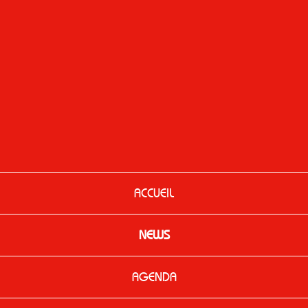
ACCUEIL
NEWS
AGENDA