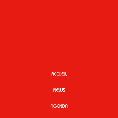
ACCUEIL
NEWS
AGENDA