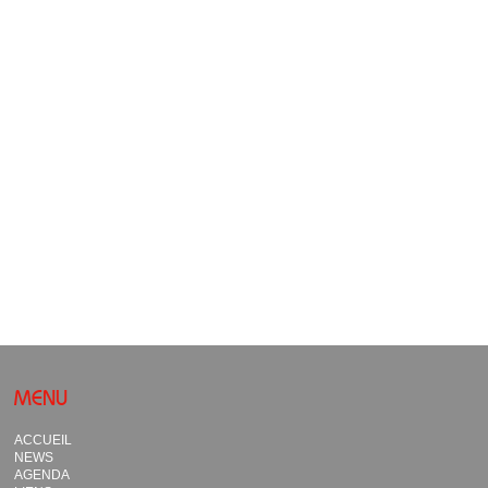
MENU
ACCUEIL
NEWS
AGENDA