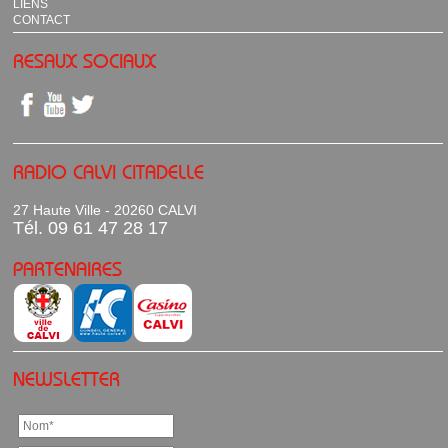
LIENS
CONTACT
RESAUX SOCIAUX
RADIO CALVI CITADELLE
27 Haute Ville - 20260 CALVI
Tél. 09 61 47 28 17
PARTENAIRES
NEWSLETTER