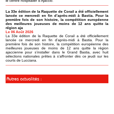
le centre hospitalier d'Ajaccio.
La 33e édition de la Raquette de Corail a été officiellement
lancée ce mercredi en fin d’après-midi à Bastia. Pour la
première fois de son histoire, la compétition européenne
des meilleures joueuses de moins de 12 ans quitte la
région aja
Le 06 Août 2026
La 33e édition de la Raquette de Corail a été officiellement
lancée ce mercredi en fin d’après-midi à Bastia. Pour la
première fois de son histoire, la compétition européenne des
meilleures joueuses de moins de 12 ans quitte la région
ajaccienne pour s’installer dans le Grand Bastia, avec huit
sélections nationales prêtes à s’affronter dès ce jeudi sur les
courts de Lucciana.
Autres actualités :