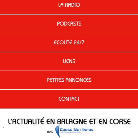
LA RADIO
PODCASTS
ECOUTE 24/7
LIENS
PETITES ANNONCES
CONTACT