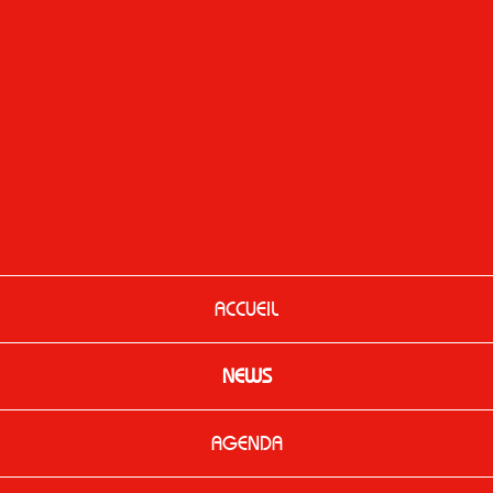
ACCUEIL
NEWS
AGENDA