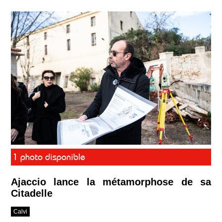
1 photo disponible
Ajaccio lance la métamorphose de sa
Citadelle
Calvi