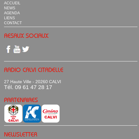
ACCUEIL
NEWS
AGENDA
LIENS
CONTACT
RESAUX SOCIAUX
RADIO CALVI CITADELLE
27 Haute Ville - 20260 CALVI
Tél. 09 61 47 28 17
PARTENAIRES
NEWSLETTER