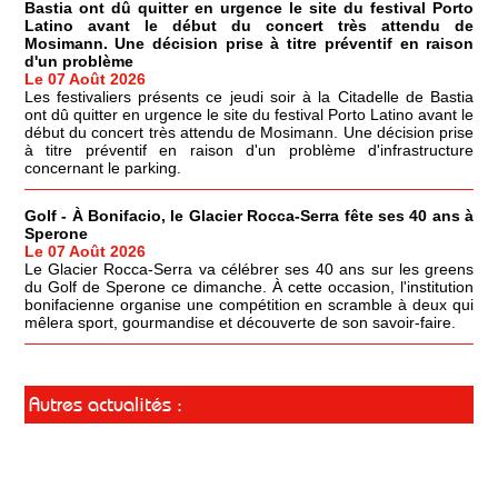
Bastia ont dû quitter en urgence le site du festival Porto
Latino avant le début du concert très attendu de
Mosimann. Une décision prise à titre préventif en raison
d'un problème
Le 07 Août 2026
Les festivaliers présents ce jeudi soir à la Citadelle de Bastia
ont dû quitter en urgence le site du festival Porto Latino avant le
début du concert très attendu de Mosimann. Une décision prise
à titre préventif en raison d'un problème d'infrastructure
concernant le parking.
Golf - À Bonifacio, le Glacier Rocca-Serra fête ses 40 ans à
Sperone
Le 07 Août 2026
Le Glacier Rocca-Serra va célébrer ses 40 ans sur les greens
du Golf de Sperone ce dimanche. À cette occasion, l'institution
bonifacienne organise une compétition en scramble à deux qui
mêlera sport, gourmandise et découverte de son savoir-faire.
Autres actualités :