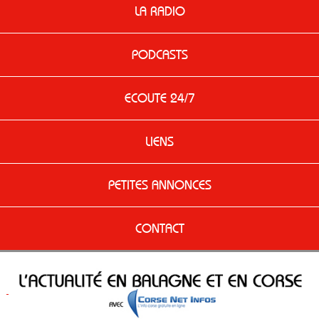
LA RADIO
PODCASTS
ECOUTE 24/7
LIENS
PETITES ANNONCES
CONTACT