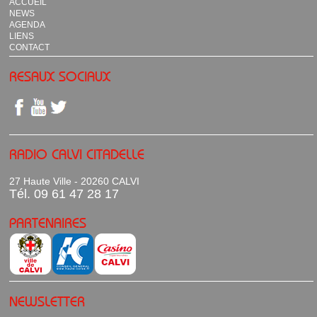
ACCUEIL
NEWS
AGENDA
LIENS
CONTACT
RESAUX SOCIAUX
RADIO CALVI CITADELLE
27 Haute Ville - 20260 CALVI
Tél. 09 61 47 28 17
PARTENAIRES
NEWSLETTER