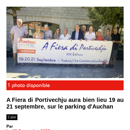
1 photo disponible
A Fiera di Portivechju aura bien lieu 19 au
21 septembre, sur le parking d'Auchan
Calvi
Par