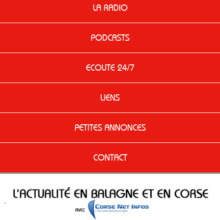
LA RADIO
PODCASTS
ECOUTE 24/7
LIENS
PETITES ANNONCES
CONTACT