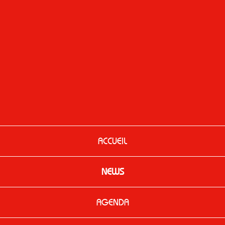
ACCUEIL
NEWS
AGENDA