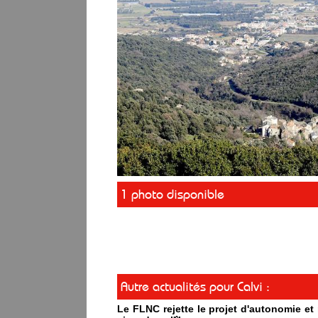
1 photo disponible
Autre actualités pour Calvi :
Le FLNC rejette le projet d'autonomie e