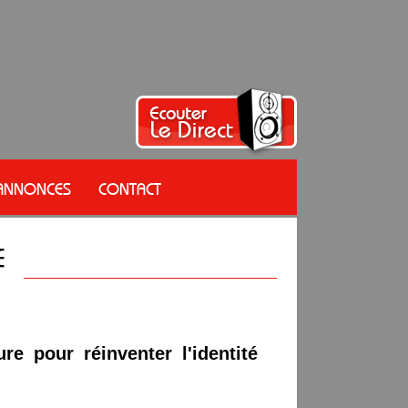
 ANNONCES
CONTACT
ure pour réinventer l'identité