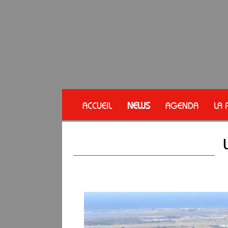
ACCUEIL
NEWS
AGENDA
LA 