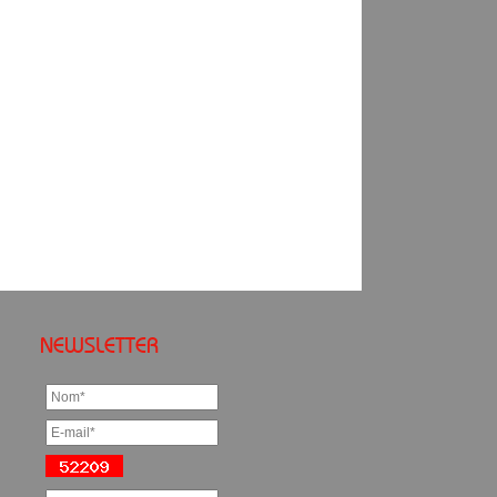
NEWSLETTER