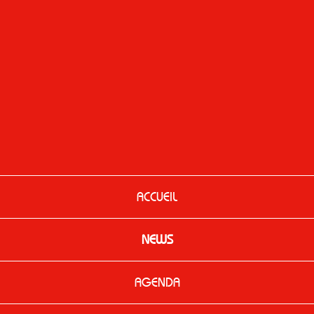
ACCUEIL
NEWS
AGENDA