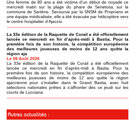
Une femme de 80 ans a été victime d'un début de noyade ce
mercredi matin sur la plage du phare de Senetosa, sur la
commune de Sartène. Secourue par la SNSM de Propriano et
une équipe médicalisée, elle a été évacuée par hélicoptère vers
le centre hospitalier d'Ajaccio.
La 33e édition de la Raquette de Corail a été officiellement
lancée ce mercredi en fin d’après-midi à Bastia. Pour la
première fois de son histoire, la compétition européenne
des meilleures joueuses de moins de 12 ans quitte la
région aja
Le 06 Août 2026
La 33e édition de la Raquette de Corail a été officiellement
lancée ce mercredi en fin d’après-midi à Bastia. Pour la
première fois de son histoire, la compétition européenne des
meilleures joueuses de moins de 12 ans quitte la région
ajaccienne pour s’installer dans le Grand Bastia, avec huit
sélections nationales prêtes à s’affronter dès ce jeudi sur les
courts de Lucciana.
Autres actualités :