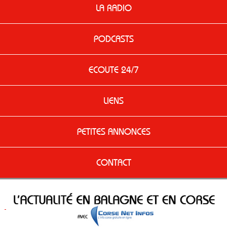
LA RADIO
PODCASTS
ECOUTE 24/7
LIENS
PETITES ANNONCES
CONTACT