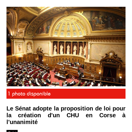
1 photo disponible
Le Sénat adopte la proposition de loi pour
la création d'un CHU en Corse à
l'unanimité