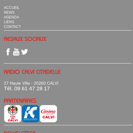
ACCUEIL
NEWS
AGENDA
LIENS
CONTACT
RESAUX SOCIAUX
RADIO CALVI CITADELLE
27 Haute Ville - 20260 CALVI
Tél. 09 61 47 28 17
PARTENAIRES