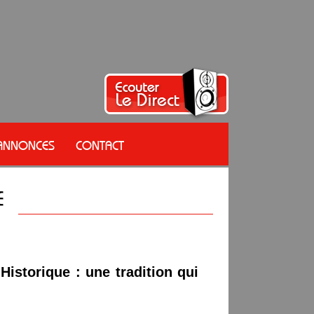
 ANNONCES
CONTACT
Historique : une tradition qui