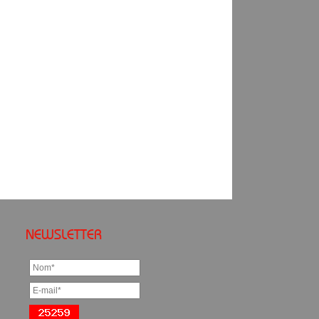
NEWSLETTER