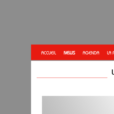
ACCUEIL
NEWS
AGENDA
LA 