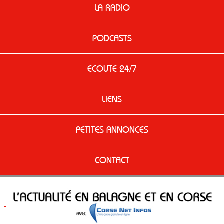
LA RADIO
PODCASTS
ECOUTE 24/7
LIENS
PETITES ANNONCES
CONTACT