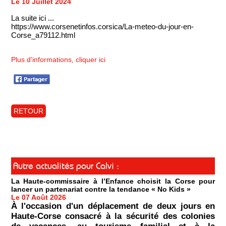
Le 10 Juillet 2024
La suite ici ...
https://www.corsenetinfos.corsica/La-meteo-du-jour-en-
Corse_a79112.html
Plus d'informations, cliquer ici
RETOUR
Autre actualités pour Calvi :
La Haute-commissaire à l’Enfance choisit la Corse pour
lancer un partenariat contre la tendance « No Kids »
Le 07 Août 2026
À l'occasion d'un déplacement de deux jours en
Haute-Corse consacré à la sécurité des colonies