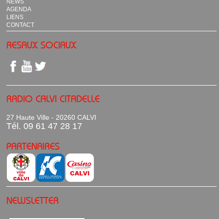
NEWS
AGENDA
LIENS
CONTACT
RESAUX SOCIAUX
RADIO CALVI CITADELLE
27 Haute Ville - 20260 CALVI
Tél. 09 61 47 28 17
PARTENAIRES
NEWSLETTER