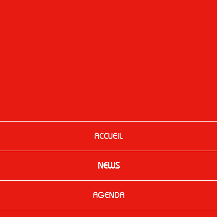
ACCUEIL
NEWS
AGENDA