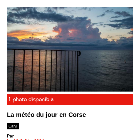
1 photo disponible
La météo du jour en Corse
Calvi
Par