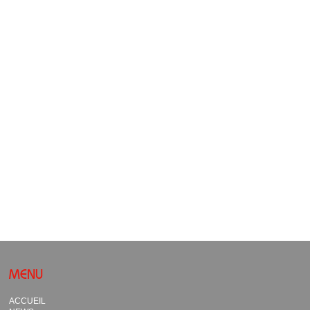
MENU
ACCUEIL