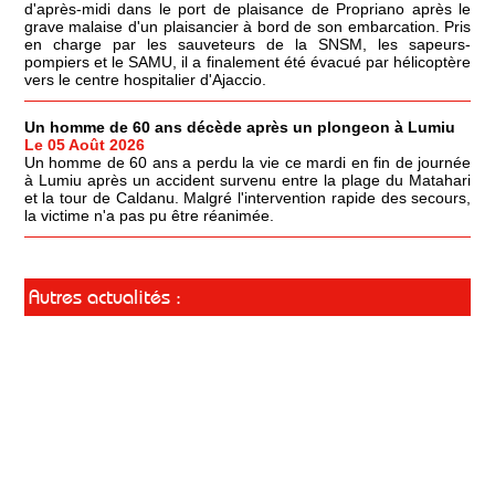
d'après-midi dans le port de plaisance de Propriano après le
grave malaise d'un plaisancier à bord de son embarcation. Pris
en charge par les sauveteurs de la SNSM, les sapeurs-
pompiers et le SAMU, il a finalement été évacué par hélicoptère
vers le centre hospitalier d'Ajaccio.
Un homme de 60 ans décède après un plongeon à Lumiu
Le 05 Août 2026
Un homme de 60 ans a perdu la vie ce mardi en fin de journée
à Lumiu après un accident survenu entre la plage du Matahari
et la tour de Caldanu. Malgré l'intervention rapide des secours,
la victime n'a pas pu être réanimée.
Autres actualités :