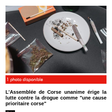
1 photo disponible
L'Assemblée de Corse unanime érige la
lutte contre la drogue comme "une cause
prioritaire corse"