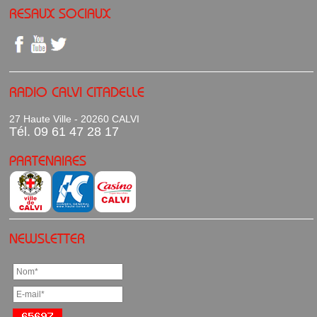
RESAUX SOCIAUX
RADIO CALVI CITADELLE
27 Haute Ville - 20260 CALVI
Tél. 09 61 47 28 17
PARTENAIRES
NEWSLETTER