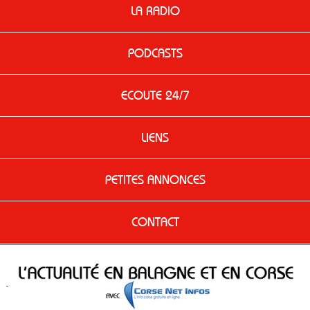
LA RADIO
PODCASTS
ECOUTE 24/7
LIENS
PETITES ANNONCES
CONTACT