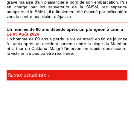
grave malaise d'un plaisancier à bord de son embarcation. Pris
en charge par les sauveteurs de la SNSM, les sapeurs-
pompiers et le SAMU, il a finalement été évacué par hélicoptère
vers le centre hospitalier d'Ajaccio.
Un homme de 60 ans décède après un plongeon à Lumiu
Le 05 Août 2026
Un homme de 60 ans a perdu la vie ce mardi en fin de journée
à Lumiu après un accident survenu entre la plage du Matahari
et la tour de Caldanu. Malgré l'intervention rapide des secours,
la victime n'a pas pu être réanimée.
Autres actualités :