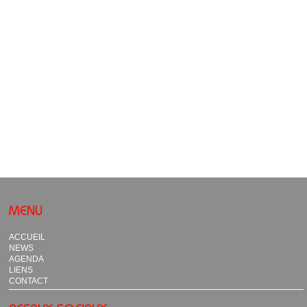
MENU
ACCUEIL
NEWS
AGENDA
LIENS
CONTACT