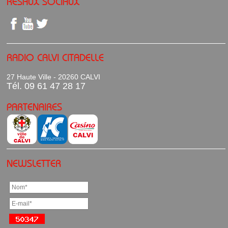
RESAUX SOCIAUX
RADIO CALVI CITADELLE
27 Haute Ville - 20260 CALVI
Tél. 09 61 47 28 17
PARTENAIRES
NEWSLETTER