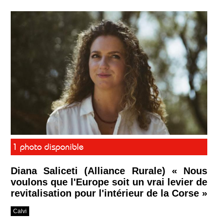
1 photo disponible
Diana Saliceti (Alliance Rurale) « Nous
voulons que l'Europe soit un vrai levier de
revitalisation pour l'intérieur de la Corse »
Calvi