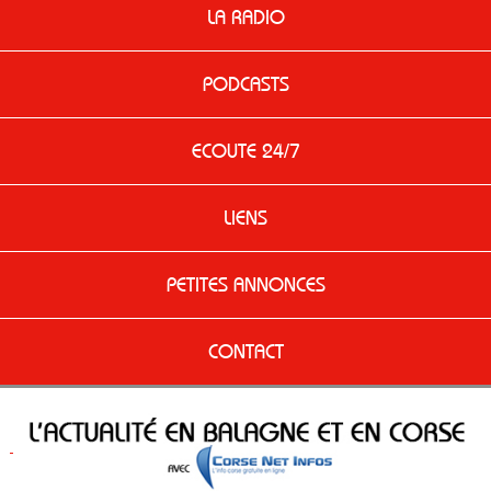
LA RADIO
PODCASTS
ECOUTE 24/7
LIENS
PETITES ANNONCES
CONTACT