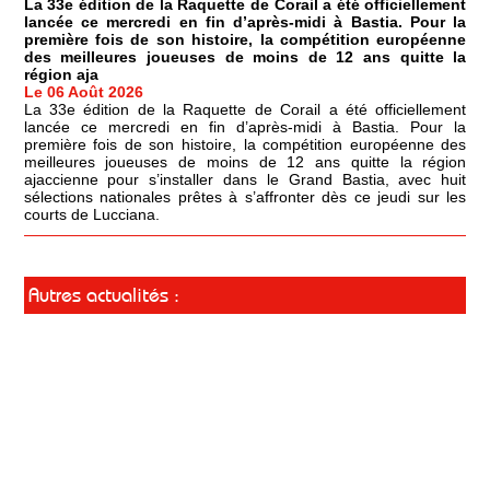
La 33e édition de la Raquette de Corail a été officiellement
lancée ce mercredi en fin d’après-midi à Bastia. Pour la
première fois de son histoire, la compétition européenne
des meilleures joueuses de moins de 12 ans quitte la
région aja
Le 06 Août 2026
La 33e édition de la Raquette de Corail a été officiellement
lancée ce mercredi en fin d’après-midi à Bastia. Pour la
première fois de son histoire, la compétition européenne des
meilleures joueuses de moins de 12 ans quitte la région
ajaccienne pour s’installer dans le Grand Bastia, avec huit
sélections nationales prêtes à s’affronter dès ce jeudi sur les
courts de Lucciana.
Autres actualités :