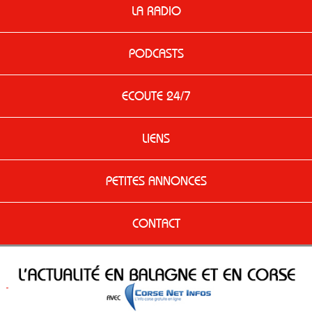
LA RADIO
PODCASTS
ECOUTE 24/7
LIENS
PETITES ANNONCES
CONTACT