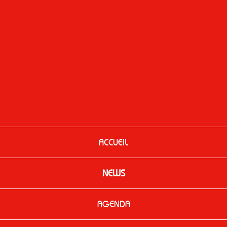
ACCUEIL
NEWS
AGENDA