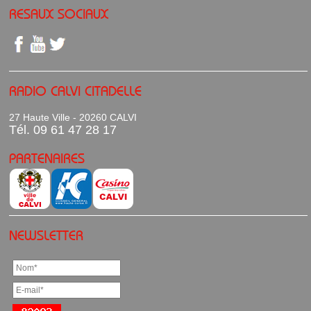
RESAUX SOCIAUX
RADIO CALVI CITADELLE
27 Haute Ville - 20260 CALVI
Tél. 09 61 47 28 17
PARTENAIRES
NEWSLETTER