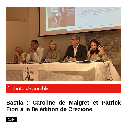
1 photo disponible
Bastia : Caroline de Maigret et Patrick
Fiori à la 8e édition de Crezione
Calvi