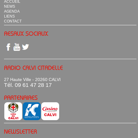
ACCUEIL
NEWS
AGENDA
LIENS
CONTACT
RESAUX SOCIAUX
RADIO CALVI CITADELLE
27 Haute Ville - 20260 CALVI
Tél. 09 61 47 28 17
PARTENAIRES
NEWSLETTER