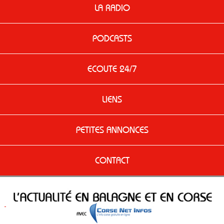
LA RADIO
PODCASTS
ECOUTE 24/7
LIENS
PETITES ANNONCES
CONTACT