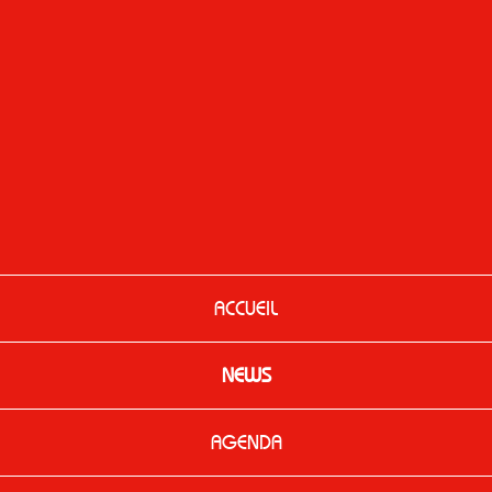
ACCUEIL
NEWS
AGENDA