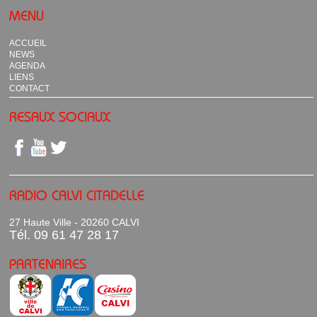
MENU
ACCUEIL
NEWS
AGENDA
LIENS
CONTACT
RESAUX SOCIAUX
RADIO CALVI CITADELLE
27 Haute Ville - 20260 CALVI
Tél. 09 61 47 28 17
PARTENAIRES