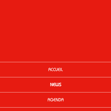
ACCUEIL
NEWS
AGENDA