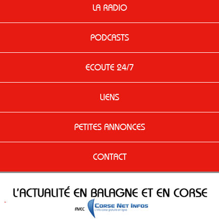
LA RADIO
PODCASTS
ECOUTE 24/7
LIENS
PETITES ANNONCES
CONTACT