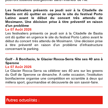
Les festivaliers présents ce jeudi soir à la Citadelle de
Bastia ont dû quitter en urgence le site du festival Porto
Latino avant le début du concert très attendu de
Mosimann. Une décision prise à titre préventif en raison
d'un problème
Le 07 Août 2026
Les festivaliers présents ce jeudi soir à la Citadelle de Bastia
ont dû quitter en urgence le site du festival Porto Latino avant le
début du concert très attendu de Mosimann. Une décision prise
à titre préventif en raison d'un problème d'infrastructure
concernant le parking.
Golf - À Bonifacio, le Glacier Rocca-Serra fête ses 40 ans à
Sperone
Le 07 Août 2026
Le Glacier Rocca-Serra va célébrer ses 40 ans sur les greens
du Golf de Sperone ce dimanche. À cette occasion, l'institution
bonifacienne organise une compétition en scramble à deux qui
mêlera sport, gourmandise et découverte de son savoir-faire.
Autres actualités :