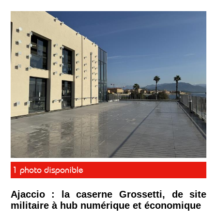
1 photo disponible
Ajaccio : la caserne Grossetti, de site
militaire à hub numérique et économique