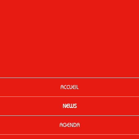
ACCUEIL
NEWS
AGENDA