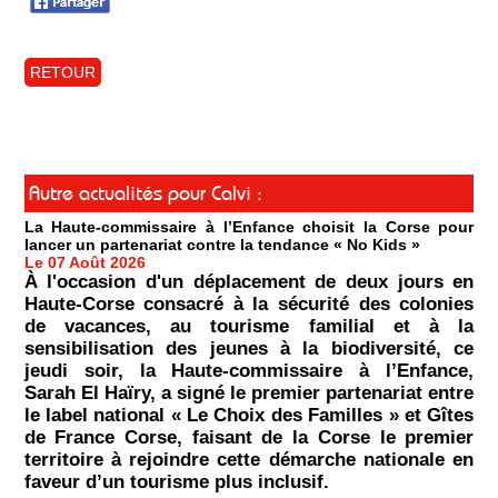
RETOUR
Autre actualités pour Calvi :
La Haute-commissaire à l’Enfance choisit la Corse pour
lancer un partenariat contre la tendance « No Kids »
Le 07 Août 2026
À l'occasion d'un déplacement de deux jours en
Haute-Corse consacré à la sécurité des colonies
de vacances, au tourisme familial et à la
sensibilisation des jeunes à la biodiversité, ce
jeudi soir, la Haute-commissaire à l’Enfance,
Sarah El Haïry, a signé le premier partenariat entre
le label national « Le Choix des Familles » et Gîtes
de France Corse, faisant de la Corse le premier
territoire à rejoindre cette démarche nationale en
faveur d’un tourisme plus inclusif.