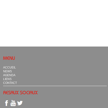
MENU
ACCUEIL
NEWS
AGENDA
LIENS
CONTACT
RESAUX SOCIAUX