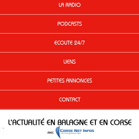
LA RADIO
PODCASTS
ECOUTE 24/7
LIENS
PETITES ANNONCES
CONTACT