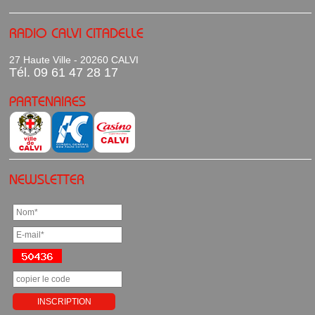
RADIO CALVI CITADELLE
27 Haute Ville - 20260 CALVI
Tél. 09 61 47 28 17
PARTENAIRES
NEWSLETTER