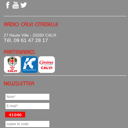
RADIO CALVI CITADELLE
27 Haute Ville - 20260 CALVI
Tél. 09 61 47 28 17
PARTENAIRES
NEWSLETTER