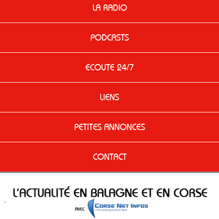
LA RADIO
PODCASTS
ECOUTE 24/7
LIENS
PETITES ANNONCES
CONTACT