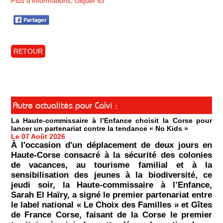
Plus d'informations, cliquer ici
RETOUR
Autre actualités pour Calvi :
La Haute-commissaire à l’Enfance choisit la Corse pour
lancer un partenariat contre la tendance « No Kids »
Le 07 Août 2026
À l'occasion d'un déplacement de deux jours en
Haute-Corse consacré à la sécurité des colonies
de vacances, au tourisme familial et à la
sensibilisation des jeunes à la biodiversité, ce
jeudi soir, la Haute-commissaire à l’Enfance,
Sarah El Haïry, a signé le premier partenariat entre
le label national « Le Choix des Familles » et Gîtes
de France Corse, faisant de la Corse le premier