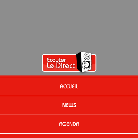
ACCUEIL
NEWS
AGENDA