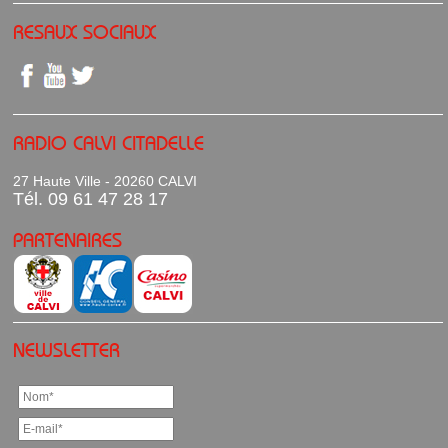
RESAUX SOCIAUX
RADIO CALVI CITADELLE
27 Haute Ville - 20260 CALVI
Tél. 09 61 47 28 17
PARTENAIRES
NEWSLETTER