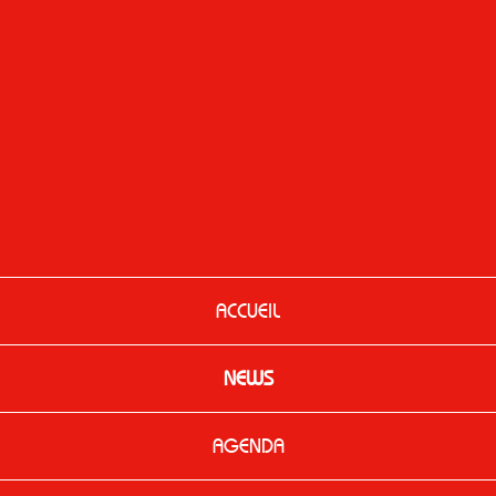
ACCUEIL
NEWS
AGENDA