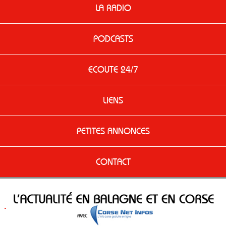
LA RADIO
PODCASTS
ECOUTE 24/7
LIENS
PETITES ANNONCES
CONTACT