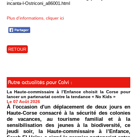
incanta-l-Ostriconi_a86001.html
Plus d'informations, cliquer ici
RETOUR
Autre actualités pour Calvi :
La Haute-commissaire à l’Enfance choisit la Corse pour
lancer un partenariat contre la tendance « No Kids »
Le 07 Août 2026
À l'occasion d'un déplacement de deux jours en
Haute-Corse consacré à la sécurité des colonies
de vacances, au tourisme familial et à la
sensibilisation des jeunes à la biodiversité, ce
jeudi soir, la Haute-commissaire à l’Enfance,