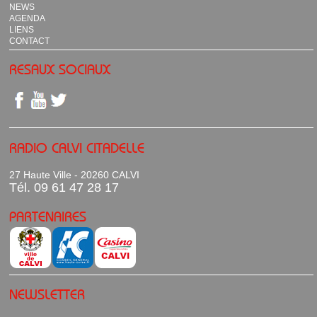
NEWS
AGENDA
LIENS
CONTACT
RESAUX SOCIAUX
RADIO CALVI CITADELLE
27 Haute Ville - 20260 CALVI
Tél. 09 61 47 28 17
PARTENAIRES
NEWSLETTER