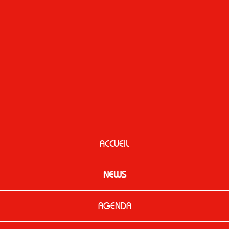
ACCUEIL
NEWS
AGENDA