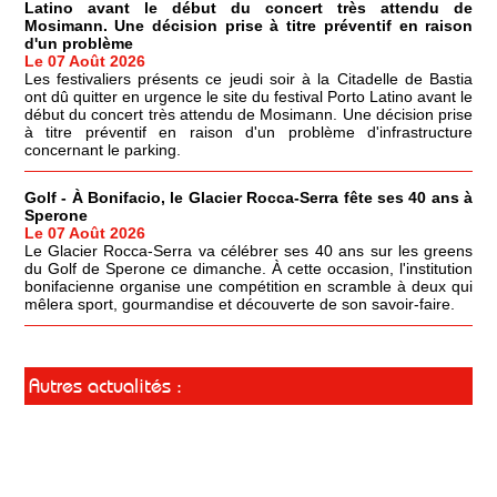
Latino avant le début du concert très attendu de
Mosimann. Une décision prise à titre préventif en raison
d'un problème
Le 07 Août 2026
Les festivaliers présents ce jeudi soir à la Citadelle de Bastia
ont dû quitter en urgence le site du festival Porto Latino avant le
début du concert très attendu de Mosimann. Une décision prise
à titre préventif en raison d'un problème d'infrastructure
concernant le parking.
Golf - À Bonifacio, le Glacier Rocca-Serra fête ses 40 ans à
Sperone
Le 07 Août 2026
Le Glacier Rocca-Serra va célébrer ses 40 ans sur les greens
du Golf de Sperone ce dimanche. À cette occasion, l'institution
bonifacienne organise une compétition en scramble à deux qui
mêlera sport, gourmandise et découverte de son savoir-faire.
Autres actualités :