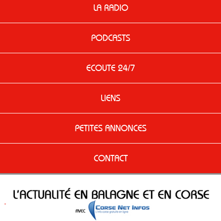
LA RADIO
PODCASTS
ECOUTE 24/7
LIENS
PETITES ANNONCES
CONTACT