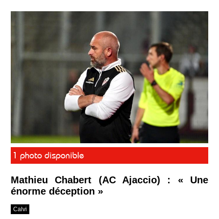
1 photo disponible
Mathieu Chabert (AC Ajaccio) : « Une
énorme déception »
Calvi