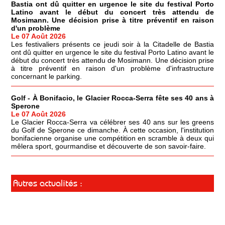
Bastia ont dû quitter en urgence le site du festival Porto
Latino avant le début du concert très attendu de
Mosimann. Une décision prise à titre préventif en raison
d'un problème
Le 07 Août 2026
Les festivaliers présents ce jeudi soir à la Citadelle de Bastia
ont dû quitter en urgence le site du festival Porto Latino avant le
début du concert très attendu de Mosimann. Une décision prise
à titre préventif en raison d'un problème d'infrastructure
concernant le parking.
Golf - À Bonifacio, le Glacier Rocca-Serra fête ses 40 ans à
Sperone
Le 07 Août 2026
Le Glacier Rocca-Serra va célébrer ses 40 ans sur les greens
du Golf de Sperone ce dimanche. À cette occasion, l'institution
bonifacienne organise une compétition en scramble à deux qui
mêlera sport, gourmandise et découverte de son savoir-faire.
Autres actualités :