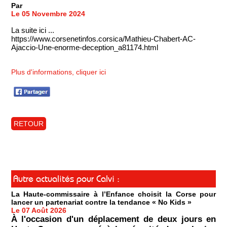
Par
Le 05 Novembre 2024
La suite ici ...
https://www.corsenetinfos.corsica/Mathieu-Chabert-AC-
Ajaccio-Une-enorme-deception_a81174.html
Plus d'informations, cliquer ici
RETOUR
Autre actualités pour Calvi :
La Haute-commissaire à l’Enfance choisit la Corse pour
lancer un partenariat contre la tendance « No Kids »
Le 07 Août 2026
À l'occasion d'un déplacement de deux jours en