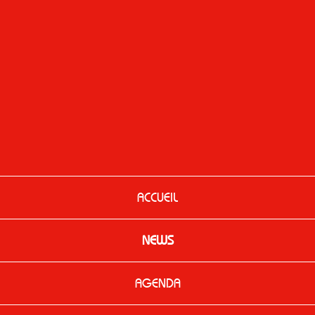
ACCUEIL
NEWS
AGENDA