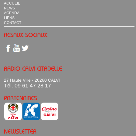
ACCUEIL
NEWS
AGENDA
LIENS
CONTACT
RESAUX SOCIAUX
RADIO CALVI CITADELLE
27 Haute Ville - 20260 CALVI
Tél. 09 61 47 28 17
PARTENAIRES
NEWSLETTER