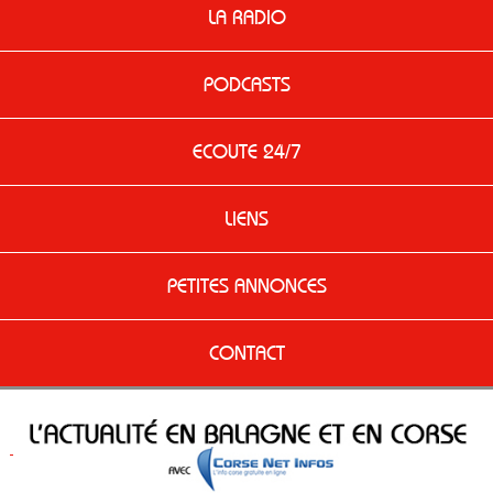
LA RADIO
PODCASTS
ECOUTE 24/7
LIENS
PETITES ANNONCES
CONTACT