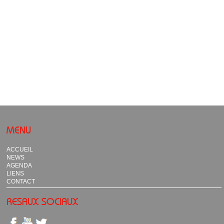
MENU
ACCUEIL
NEWS
AGENDA
LIENS
CONTACT
RESAUX SOCIAUX