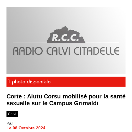
1 photo disponible
Corte : Aiutu Corsu mobilisé pour la santé
sexuelle sur le Campus Grimaldi
Calvi
Par
Le 08 Octobre 2024