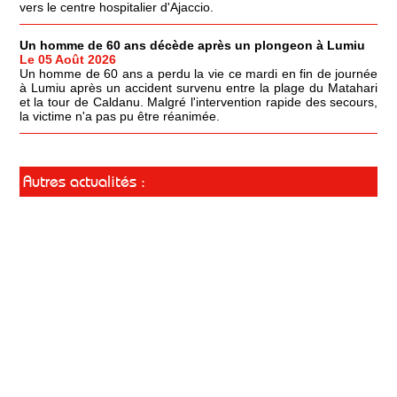
vers le centre hospitalier d'Ajaccio.
Un homme de 60 ans décède après un plongeon à Lumiu
Le 05 Août 2026
Un homme de 60 ans a perdu la vie ce mardi en fin de journée
à Lumiu après un accident survenu entre la plage du Matahari
et la tour de Caldanu. Malgré l'intervention rapide des secours,
la victime n'a pas pu être réanimée.
Autres actualités :