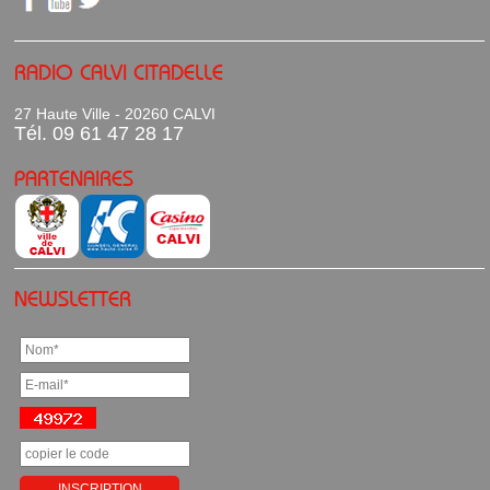
RADIO CALVI CITADELLE
27 Haute Ville - 20260 CALVI
Tél. 09 61 47 28 17
PARTENAIRES
NEWSLETTER