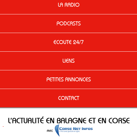
LA RADIO
PODCASTS
ECOUTE 24/7
LIENS
PETITES ANNONCES
CONTACT