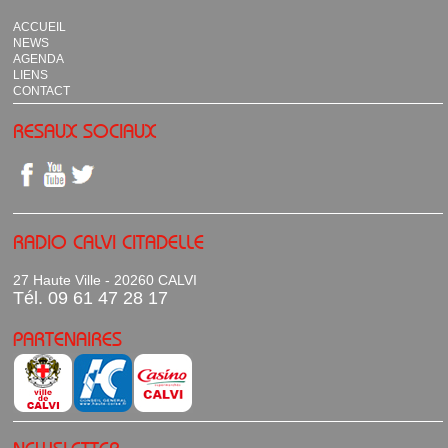
ACCUEIL
NEWS
AGENDA
LIENS
CONTACT
RESAUX SOCIAUX
RADIO CALVI CITADELLE
27 Haute Ville - 20260 CALVI
Tél. 09 61 47 28 17
PARTENAIRES