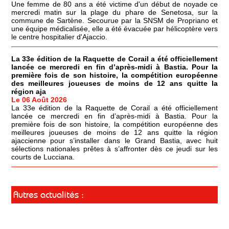
Une femme de 80 ans a été victime d'un début de noyade ce
mercredi matin sur la plage du phare de Senetosa, sur la
commune de Sartène. Secourue par la SNSM de Propriano et
une équipe médicalisée, elle a été évacuée par hélicoptère vers
le centre hospitalier d'Ajaccio.
La 33e édition de la Raquette de Corail a été officiellement
lancée ce mercredi en fin d’après-midi à Bastia. Pour la
première fois de son histoire, la compétition européenne
des meilleures joueuses de moins de 12 ans quitte la
région aja
Le 06 Août 2026
La 33e édition de la Raquette de Corail a été officiellement
lancée ce mercredi en fin d’après-midi à Bastia. Pour la
première fois de son histoire, la compétition européenne des
meilleures joueuses de moins de 12 ans quitte la région
ajaccienne pour s’installer dans le Grand Bastia, avec huit
sélections nationales prêtes à s’affronter dès ce jeudi sur les
courts de Lucciana.
Autres actualités :