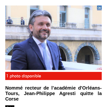
1 photo disponible
Nommé recteur de l'académie d'Orléans-
Tours, Jean-Philippe Agresti quitte la
Corse