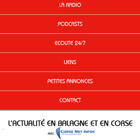
LA RADIO
PODCASTS
ECOUTE 24/7
LIENS
PETITES ANNONCES
CONTACT