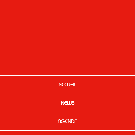
ACCUEIL
NEWS
AGENDA