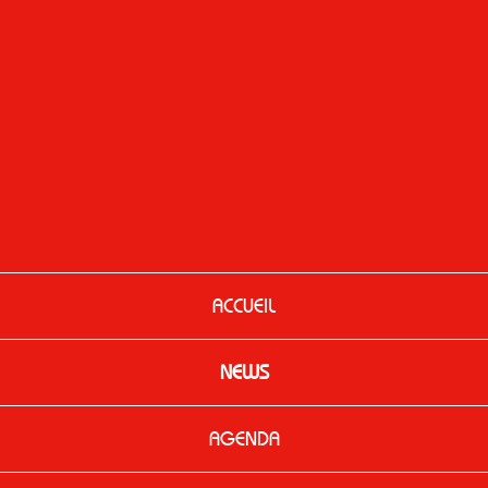
ACCUEIL
NEWS
AGENDA