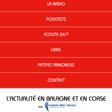
LA RADIO
PODCASTS
ECOUTE 24/7
LIENS
PETITES ANNONCES
CONTACT