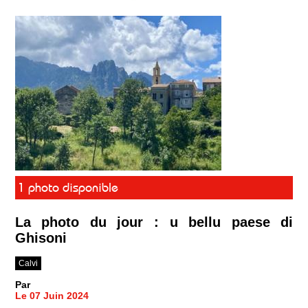
1 photo disponible
La photo du jour : u bellu paese di
Ghisoni
Calvi
Par
Le 07 Juin 2024