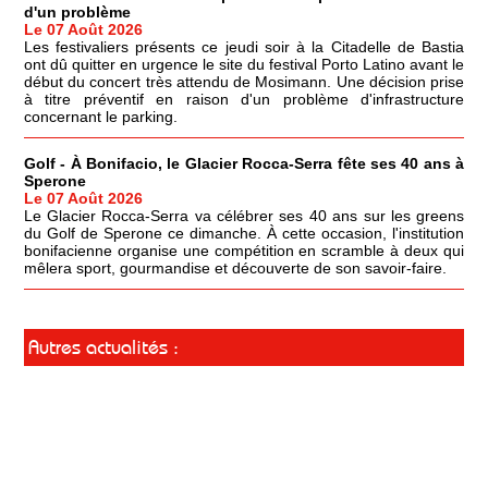
d'un problème
Le 07 Août 2026
Les festivaliers présents ce jeudi soir à la Citadelle de Bastia
ont dû quitter en urgence le site du festival Porto Latino avant le
début du concert très attendu de Mosimann. Une décision prise
à titre préventif en raison d'un problème d'infrastructure
concernant le parking.
Golf - À Bonifacio, le Glacier Rocca-Serra fête ses 40 ans à
Sperone
Le 07 Août 2026
Le Glacier Rocca-Serra va célébrer ses 40 ans sur les greens
du Golf de Sperone ce dimanche. À cette occasion, l'institution
bonifacienne organise une compétition en scramble à deux qui
mêlera sport, gourmandise et découverte de son savoir-faire.
Autres actualités :