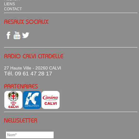
LIENS
CONTACT
RESAUX SOCIAUX
RADIO CALVI CITADELLE
27 Haute Ville - 20260 CALVI
Tél. 09 61 47 28 17
PARTENAIRES
NEWSLETTER