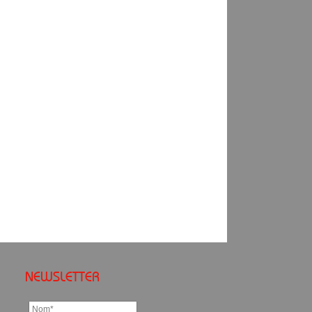
NEWSLETTER