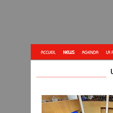
ACCUEIL
NEWS
AGENDA
LA 