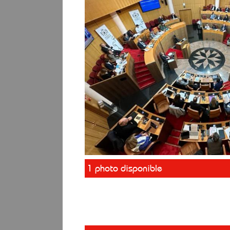
1 photo disponible