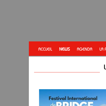
ACCUEIL
NEWS
AGENDA
LA 