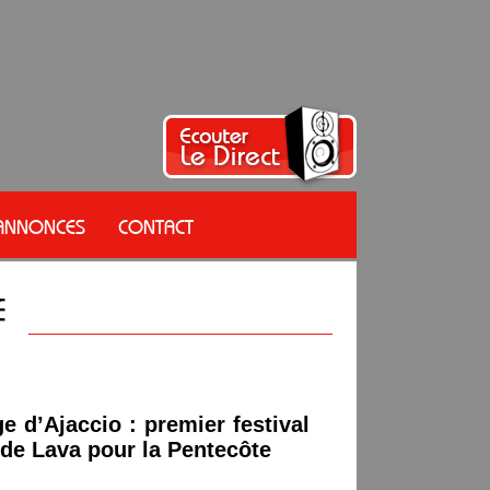
 ANNONCES
CONTACT
e d’Ajaccio : premier festival
 de Lava pour la Pentecôte