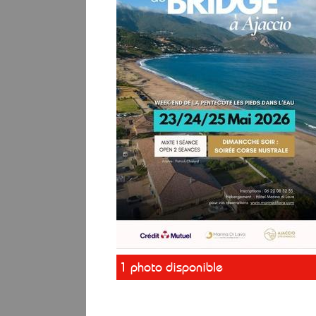
1 photo disponible