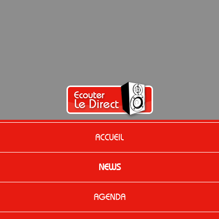
ACCUEIL
NEWS
AGENDA