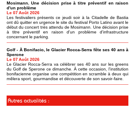
Mosimann. Une décision prise à titre préventif en raison
d'un problème
Le 07 Août 2026
Les festivaliers présents ce jeudi soir à la Citadelle de Bastia
ont dû quitter en urgence le site du festival Porto Latino avant le
début du concert très attendu de Mosimann. Une décision prise
à titre préventif en raison d'un problème d'infrastructure
concernant le parking.
Golf - À Bonifacio, le Glacier Rocca-Serra fête ses 40 ans à
Sperone
Le 07 Août 2026
Le Glacier Rocca-Serra va célébrer ses 40 ans sur les greens
du Golf de Sperone ce dimanche. À cette occasion, l'institution
bonifacienne organise une compétition en scramble à deux qui
mêlera sport, gourmandise et découverte de son savoir-faire.
Autres actualités :