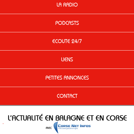
LA RADIO
PODCASTS
ECOUTE 24/7
LIENS
PETITES ANNONCES
CONTACT