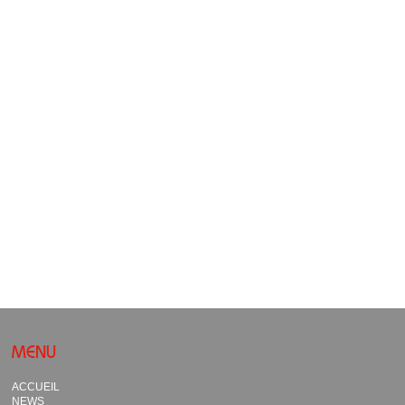
MENU
ACCUEIL
NEWS