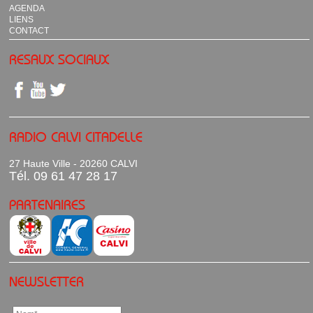
AGENDA
LIENS
CONTACT
RESAUX SOCIAUX
RADIO CALVI CITADELLE
27 Haute Ville - 20260 CALVI
Tél. 09 61 47 28 17
PARTENAIRES
NEWSLETTER