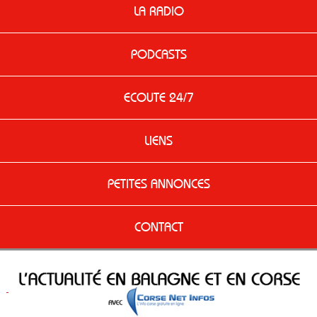
LA RADIO
PODCASTS
ECOUTE 24/7
LIENS
PETITES ANNONCES
CONTACT