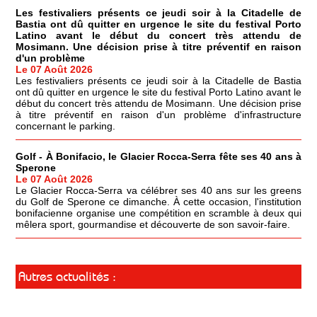
Les festivaliers présents ce jeudi soir à la Citadelle de
Bastia ont dû quitter en urgence le site du festival Porto
Latino avant le début du concert très attendu de
Mosimann. Une décision prise à titre préventif en raison
d'un problème
Le 07 Août 2026
Les festivaliers présents ce jeudi soir à la Citadelle de Bastia
ont dû quitter en urgence le site du festival Porto Latino avant le
début du concert très attendu de Mosimann. Une décision prise
à titre préventif en raison d'un problème d'infrastructure
concernant le parking.
Golf - À Bonifacio, le Glacier Rocca-Serra fête ses 40 ans à
Sperone
Le 07 Août 2026
Le Glacier Rocca-Serra va célébrer ses 40 ans sur les greens
du Golf de Sperone ce dimanche. À cette occasion, l'institution
bonifacienne organise une compétition en scramble à deux qui
mêlera sport, gourmandise et découverte de son savoir-faire.
Autres actualités :