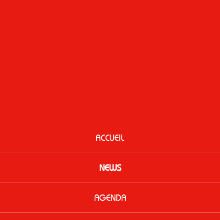
ACCUEIL
NEWS
AGENDA