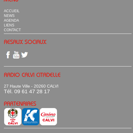
ACCUEIL
NEWS
AGENDA
LIENS
CONTACT
RESAUX SOCIAUX
RADIO CALVI CITADELLE
27 Haute Ville - 20260 CALVI
Tél. 09 61 47 28 17
PARTENAIRES