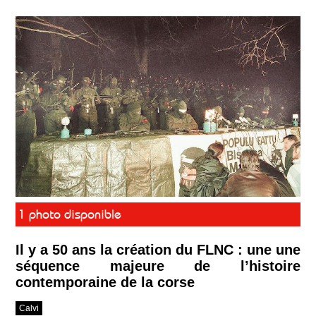
1 photo disponible
Il y a 50 ans la création du FLNC : une une
séquence majeure de l’histoire
contemporaine de la corse
Calvi