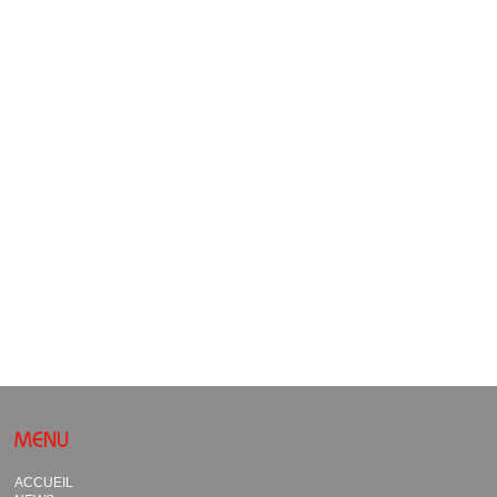
MENU
ACCUEIL