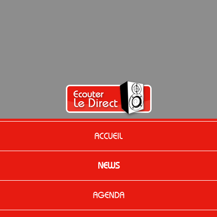
ACCUEIL
NEWS
AGENDA