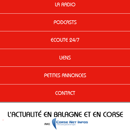
LA RADIO
PODCASTS
ECOUTE 24/7
LIENS
PETITES ANNONCES
CONTACT