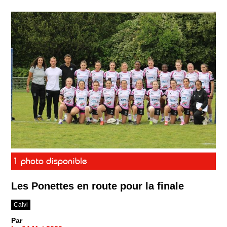
1 photo disponible
Les Ponettes en route pour la finale
Calvi
Par