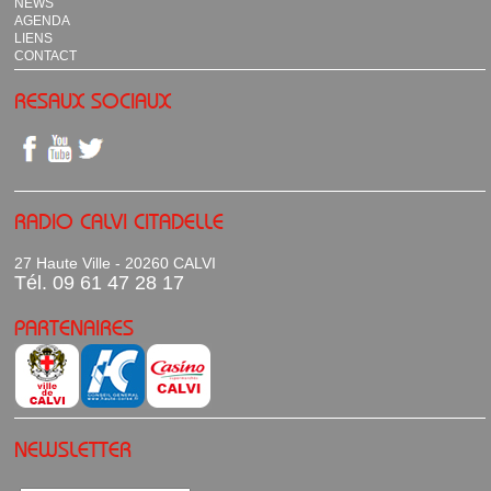
NEWS
AGENDA
LIENS
CONTACT
RESAUX SOCIAUX
RADIO CALVI CITADELLE
27 Haute Ville - 20260 CALVI
Tél. 09 61 47 28 17
PARTENAIRES
NEWSLETTER